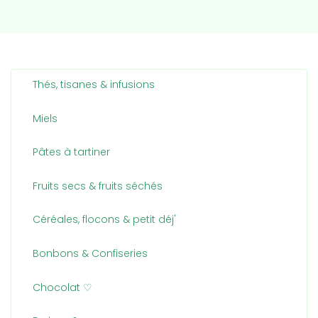
Thés, tisanes & infusions
Miels
Pâtes à tartiner
Fruits secs & fruits séchés
Céréales, flocons & petit déj'
Bonbons & Confiseries
Chocolat ♡