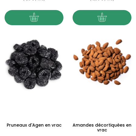
Pruneaux d'Agen en vrac
Amandes décortiquées en
vrac