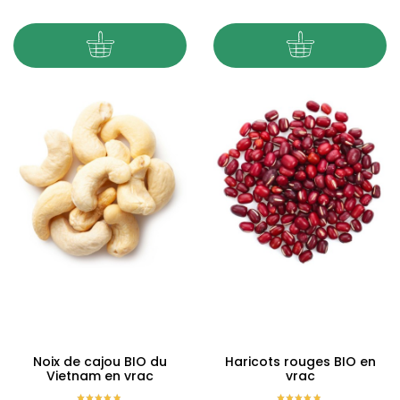
Noix de cajou BIO du
Haricots rouges BIO en
Vietnam en vrac
vrac