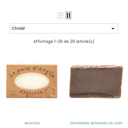

Choisir
Affichage 1-29 de 29 article(s)
ARGICREA
SAVONNERIE ARTISANALE DU JURA