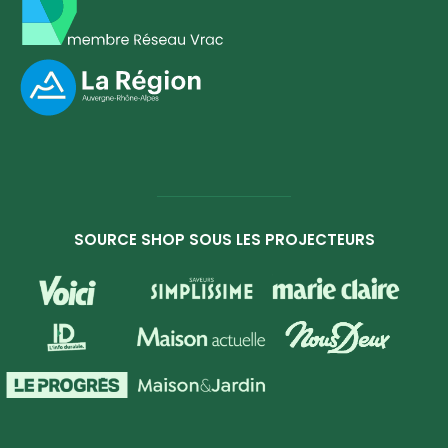
SOURCE SHOP SOUS LES PROJECTEURS