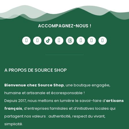
ACCOMPAGNEZ-NOUS !
A PROPOS DE SOURCE SHOP
Bienvenue chez Source Shop
, une boutique engagée,
humaine et artisanale et écoresponsable !
Depuis 2017, nous mettons en lumière le savoir-faire d’
artisans
français
, d’entreprises familiales et d’initiatives locales qui
partagent nos valeurs : authenticité, respect du vivant,
simplicité.