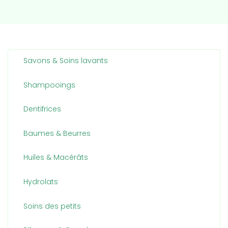
Savons & Soins lavants
Shampooings
Dentifrices
Baumes & Beurres
Huiles & Macérâts
Hydrolats
Soins des petits