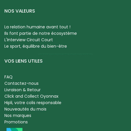
NOS VALEURS
La relation humaine avant tout !
Ils font partie de notre écosystème
L'Interview Circuit Court
Le sport, équilibre du bien-être
VOS LIENS UTILES
FAQ
Contactez-nous
Livraison & Retour
Click and Collect Oyonnax
Hipli, votre colis responsable
Nouveautés du mois
Nos marques
Promotions