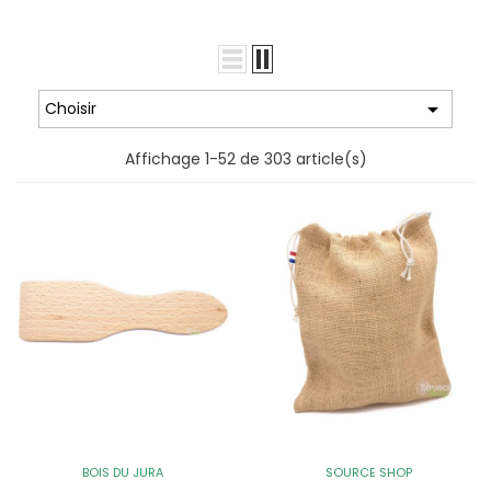

Choisir
Affichage 1-52 de 303 article(s)
BOIS DU JURA
SOURCE SHOP