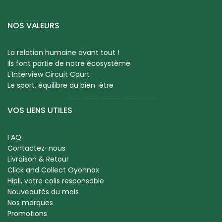
NOS VALEURS
La relation humaine avant tout !
Ils font partie de notre écosystème
L'Interview Circuit Court
Le sport, équilibre du bien-être
VOS LIENS UTILES
FAQ
Contactez-nous
Livraison & Retour
Click and Collect Oyonnax
Hipli, votre colis responsable
Nouveautés du mois
Nos marques
Promotions