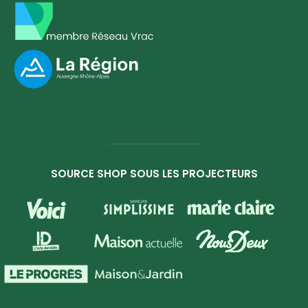
SOURCE SHOP SOUS LES PROJECTEURS