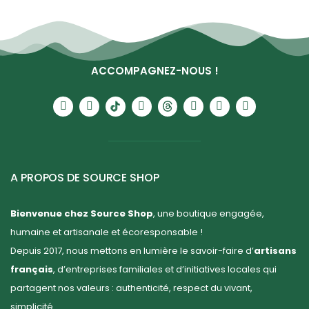
ACCOMPAGNEZ-NOUS !
A PROPOS DE SOURCE SHOP
Bienvenue chez Source Shop
, une boutique engagée,
humaine et artisanale et écoresponsable !
Depuis 2017, nous mettons en lumière le savoir-faire d’
artisans
français
, d’entreprises familiales et d’initiatives locales qui
partagent nos valeurs : authenticité, respect du vivant,
simplicité.