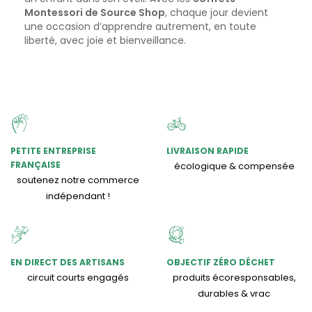
Montessori de Source Shop
, chaque jour devient
une occasion d’apprendre autrement, en toute
liberté, avec joie et bienveillance.
PETITE ENTREPRISE
LIVRAISON RAPIDE
FRANÇAISE
écologique & compensée
soutenez notre commerce
indépendant !
EN DIRECT DES ARTISANS
OBJECTIF ZÉRO DÉCHET
circuit courts engagés
produits écoresponsables,
durables & vrac