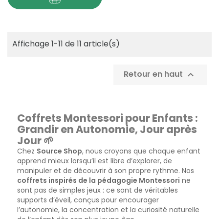
Affichage 1-11 de 11 article(s)
Retour en haut

Coffrets Montessori pour Enfants :
Grandir en Autonomie, Jour après
Jour 🌱
Chez
Source Shop
, nous croyons que chaque enfant
apprend mieux lorsqu’il est libre d’explorer, de
manipuler et de découvrir à son propre rythme. Nos
coffrets inspirés de la pédagogie Montessori
ne
sont pas de simples jeux : ce sont de véritables
supports d’éveil, conçus pour encourager
l’autonomie, la concentration et la curiosité naturelle