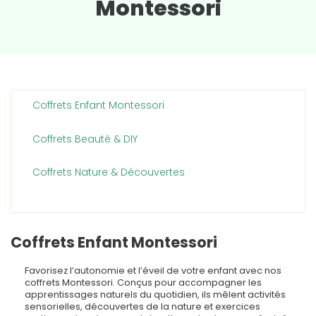
Montessori
Coffrets Enfant Montessori
Coffrets Beauté & DIY
Coffrets Nature & Découvertes
Coffrets Enfant Montessori
Favorisez l’autonomie et l’éveil de votre enfant avec nos
coffrets Montessori. Conçus pour accompagner les
apprentissages naturels du quotidien, ils mêlent activités
sensorielles, découvertes de la nature et exercices