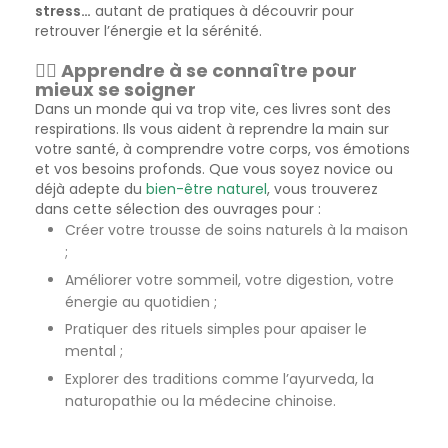
stress…
autant de pratiques à découvrir pour
retrouver l’énergie et la sérénité.
🧘‍♀️ Apprendre à se connaître pour
mieux se soigner
Dans un monde qui va trop vite, ces livres sont des
respirations. Ils vous aident à reprendre la main sur
votre santé, à comprendre votre corps, vos émotions
et vos besoins profonds. Que vous soyez novice ou
déjà adepte du
bien-être naturel
, vous trouverez
dans cette sélection des ouvrages pour :
Créer votre trousse de soins naturels à la maison
;
Améliorer votre sommeil, votre digestion, votre
énergie au quotidien ;
Pratiquer des rituels simples pour apaiser le
mental ;
Explorer des traditions comme l’ayurveda, la
naturopathie ou la médecine chinoise.