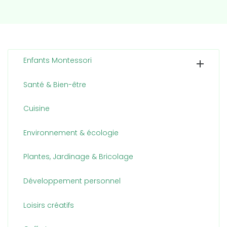
Enfants Montessori

Santé & Bien-être
Cuisine
Environnement & écologie
Plantes, Jardinage & Bricolage
Développement personnel
Loisirs créatifs