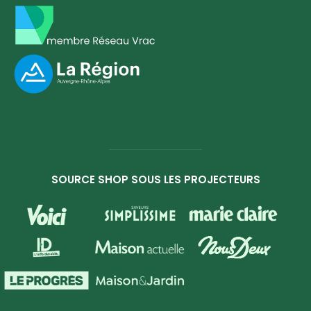
SOURCE SHOP SOUS LES PROJECTEURS