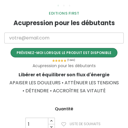
EDITIONS FIRST
Acupression pour les débutants
PRÉVENEZ-MOI LORSQUE LE PRODUIT EST DISPONIBLE
Acupression pour les débutants
Libérer et équilibrer son flux d'énergie
APAISER LES DOULEURS • ATTÉNUER LES TENSIONS
• DÉTENDRE • ACCROÎTRE SA VITALITÉ
Quantité
LISTE DE SOUHAITS