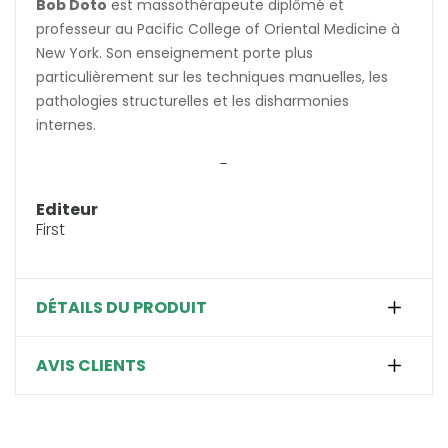
Bob Doto
est massothérapeute diplômé et
professeur au Pacific College of Oriental Medicine à
New York. Son enseignement porte plus
particulièrement sur les techniques manuelles, les
pathologies structurelles et les disharmonies
internes.
-
Editeur
First
DÉTAILS DU PRODUIT
AVIS CLIENTS