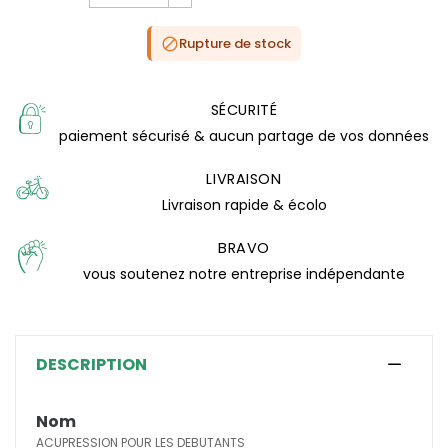
Rupture de stock

SÉCURITÉ
paiement sécurisé & aucun partage de vos données
LIVRAISON
Livraison rapide & écolo
BRAVO
vous soutenez notre entreprise indépendante
DESCRIPTION
Nom
ACUPRESSION POUR LES DEBUTANTS