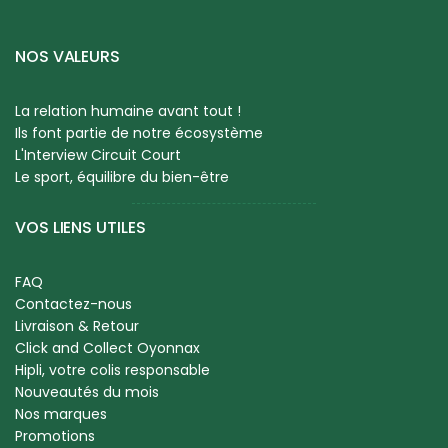
NOS VALEURS
La relation humaine avant tout !
Ils font partie de notre écosystème
L'Interview Circuit Court
Le sport, équilibre du bien-être
VOS LIENS UTILES
FAQ
Contactez-nous
Livraison & Retour
Click and Collect Oyonnax
Hipli, votre colis responsable
Nouveautés du mois
Nos marques
Promotions