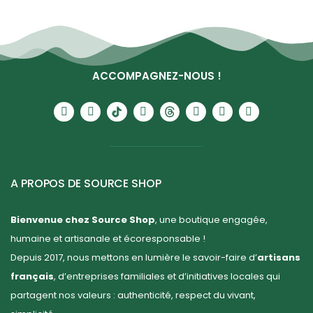
ACCOMPAGNEZ-NOUS !
A PROPOS DE SOURCE SHOP
Bienvenue chez Source Shop
, une boutique engagée,
humaine et artisanale et écoresponsable !
Depuis 2017, nous mettons en lumière le savoir-faire d’
artisans
français
, d’entreprises familiales et d’initiatives locales qui
partagent nos valeurs : authenticité, respect du vivant,