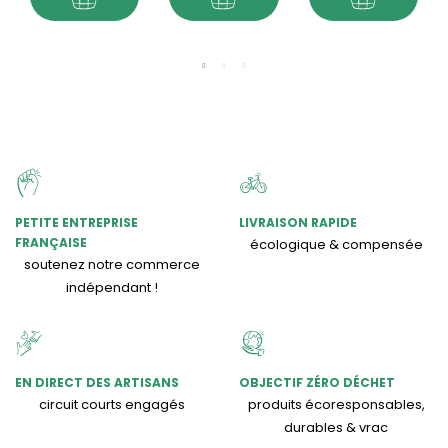
PETITE ENTREPRISE
LIVRAISON RAPIDE
FRANÇAISE
écologique & compensée
soutenez notre commerce
indépendant !
EN DIRECT DES ARTISANS
OBJECTIF ZÉRO DÉCHET
circuit courts engagés
produits écoresponsables,
durables & vrac