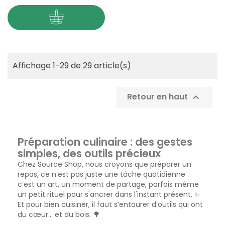
Affichage 1-29 de 29 article(s)
Retour en haut

Préparation culinaire : des gestes
simples, des outils précieux
Chez Source Shop, nous croyons que préparer un
repas, ce n’est pas juste une tâche quotidienne :
c’est un art, un moment de partage, parfois même
un petit rituel pour s'ancrer dans l'instant présent. ✨
Et pour bien cuisiner, il faut s’entourer d’outils qui ont
du cœur… et du bois. 🌳