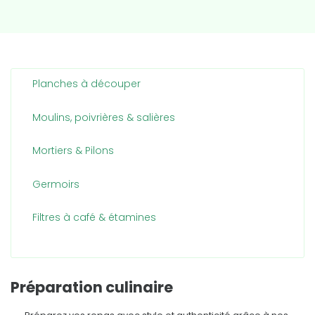
Planches à découper
Moulins, poivrières & salières
Mortiers & Pilons
Germoirs
Filtres à café & étamines
Préparation culinaire