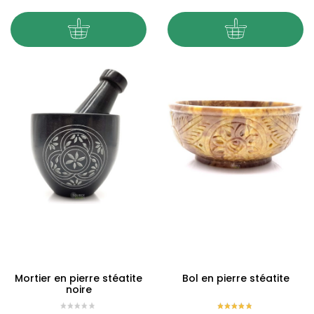
Mortier en pierre stéatite
Bol en pierre stéatite
noire