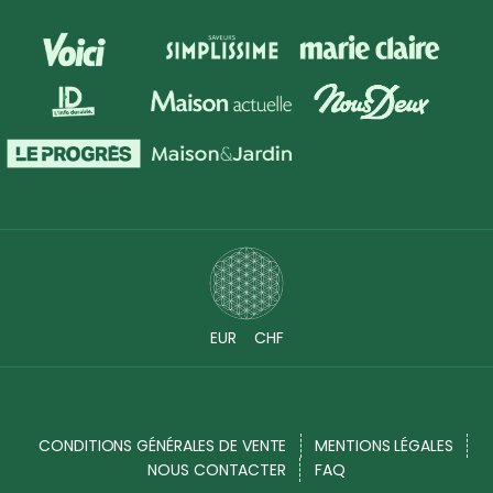
EUR
CHF
CONDITIONS GÉNÉRALES DE VENTE
MENTIONS LÉGALES
NOUS CONTACTER
FAQ