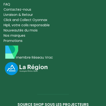
FAQ
Contactez-nous
Livraison & Retour
Click and Collect Oyonnax
Hipli, votre colis responsable
Nouveautés du mois
Nos marques
Promotions
SOURCE SHOP SOUS LES PROJECTEURS