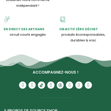
indépendant !
EN DIRECT DES ARTISANS
OBJECTIF ZÉRO DÉCHET
circuit courts engagés
produits écoresponsables,
durables & vrac
ACCOMPAGNEZ-NOUS !
A PROPOS DE SOURCE SHOP