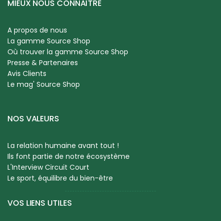
MIEUX NOUS CONNAÎTRE
A propos de nous
La gamme Source Shop
Où trouver la gamme Source Shop
Presse & Partenaires
Avis Clients
Le mag' Source Shop
NOS VALEURS
La relation humaine avant tout !
Ils font partie de notre écosystème
L'Interview Circuit Court
Le sport, équilibre du bien-être
VOS LIENS UTILES