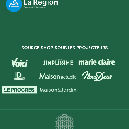
SOURCE SHOP SOUS LES PROJECTEURS