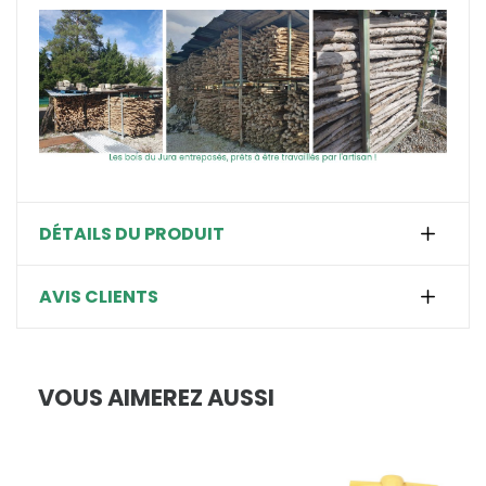
DÉTAILS DU PRODUIT
AVIS CLIENTS
VOUS AIMEREZ AUSSI