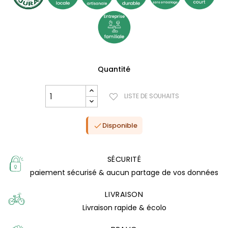
Quantité
LISTE DE SOUHAITS
Disponible

SÉCURITÉ
(1 avis)
paiement sécurisé & aucun partage de vos données
LIVRAISON
Livraison rapide & écolo