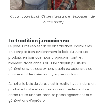
Circuit court local : Olivier (l'artisan) et Sébastien (de
Source Shop)
La tradition jurassienne
Le pays jurassien est riche en traditions. Parmi elles,
on compte bien évidemment le bois du Jura. Les
produits en bois que nous proposons, sont les
modèles traditionnels du Jura : depuis plusieurs
générations, les casse-noix, jouets ou ustensiles de
cuisine sont les mêmes... typiques du Jura !
Acheter le bois du Jura, c'est investir. Investir dans un
produit robuste et durable, qui non seulement se
garde toute une vie, mais se passe également aux
générations d'après ☺️