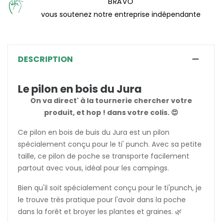
BRAVO
vous soutenez notre entreprise indépendante
DESCRIPTION
Le pilon en bois du Jura
On va direct' à la tournerie chercher votre
produit, et hop ! dans votre colis. 😍
Ce pilon en bois de buis du Jura est un pilon
spécialement conçu pour le ti' punch. Avec sa petite
taille, ce pilon de poche se transporte facilement
partout avec vous, idéal pour les campings.
Bien qu'il soit spécialement conçu pour le ti'punch, je
le trouve très pratique pour l'avoir dans la poche
dans la forêt et broyer les plantes et graines. 🌿