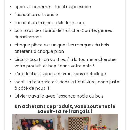
approvisionnement local responsable
fabrication artisanale
fabrication française Made in Jura
bois issus des forêts de Franche-Comté, gérées
durablement
chaque pièce est unique : les marques du bois
diffèrent à chaque pilon
circuit-court : on va direct' à la tournerie chercher
votre produit, et hop ! dans votre colis !
zéro déchet : vendu en vrac, sans emballage
local ! la tournerie est dans le Haut-Jura
, donc juste
à côté de nous 🌲
Olivier travaille avec l'essence noble du bois
En achetant ce produit, vous soutenez le
savoir-faire français !