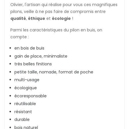
Olivier, l'artisan qui réalise pour vous ces magnifiques
pilons, veille à ne pas faire de compromis entre
qualité
,
éthique
et
écologie
!
Parmi les caractéristiques du pilon en buis, on
compte :
en bois de buis
gain de place, minimaliste
très belles finitions
petite taille, nomade, format de poche
multi-usage
écologique
écoresponsable
réutilisable
résistant
durable
bois naturel