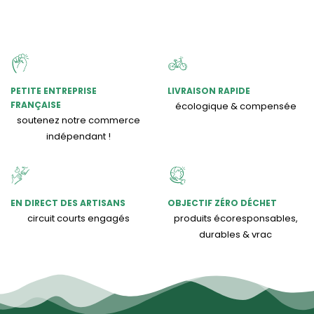
PETITE ENTREPRISE
LIVRAISON RAPIDE
FRANÇAISE
écologique & compensée
soutenez notre commerce
indépendant !
EN DIRECT DES ARTISANS
OBJECTIF ZÉRO DÉCHET
circuit courts engagés
produits écoresponsables,
durables & vrac