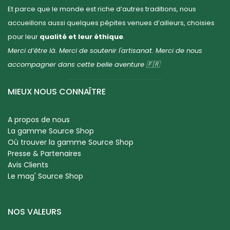
Et parce que le monde est riche d’autres traditions, nous
accueillons aussi quelques pépites venues d’ailleurs, choisies
pour leur
qualité et leur éthique
.
Merci d’être là. Merci de soutenir l'artisanat. Merci de nous
accompagner dans cette belle aventure 🇫🇷
MIEUX NOUS CONNAÎTRE
A propos de nous
La gamme Source Shop
Où trouver la gamme Source Shop
Presse & Partenaires
Avis Clients
Le mag' Source Shop
NOS VALEURS