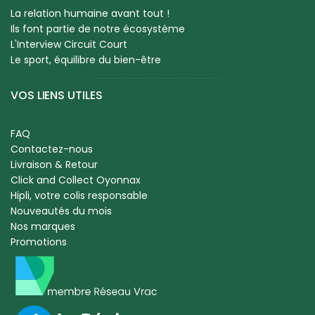
La relation humaine avant tout !
Ils font partie de notre écosystème
L'Interview Circuit Court
Le sport, équilibre du bien-être
VOS LIENS UTILES
FAQ
Contactez-nous
Livraison & Retour
Click and Collect Oyonnax
Hipli, votre colis responsable
Nouveautés du mois
Nos marques
Promotions