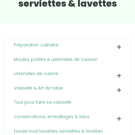
serviettes & lavettes
Préparation culinaire

Moules, poêles & ustensiles de cuisson
Ustensiles de cuisine

Vaisselle & Art de table

Tout pour faire sa vaisselle
Conservations, emballages & Sacs

Essuie-tout lavables, serviettes & lavettes