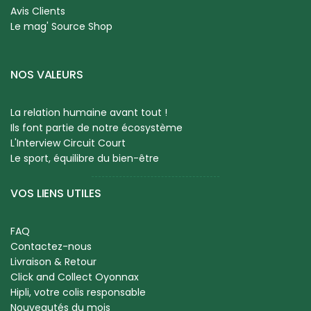
Avis Clients
Le mag' Source Shop
NOS VALEURS
La relation humaine avant tout !
Ils font partie de notre écosystème
L'Interview Circuit Court
Le sport, équilibre du bien-être
VOS LIENS UTILES
FAQ
Contactez-nous
Livraison & Retour
Click and Collect Oyonnax
Hipli, votre colis responsable
Nouveautés du mois