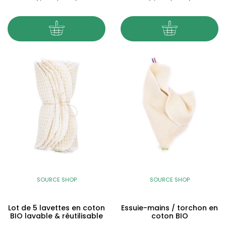
SOURCE SHOP
SOURCE SHOP
Lot de 5 lavettes en coton
Essuie-mains / torchon en
BIO lavable & réutilisable
coton BIO