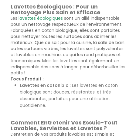
Lavettes Écologiques : Pour un
Nettoyage Plus Sain et Efficace
Les
lavettes écologiques
sont un allié indispensable
pour un nettoyage respectueux de l’environnement.
Fabriquées en coton biologique, elles sont parfaites
pour nettoyer toutes les surfaces sans abîmer les
matériaux. Que ce soit pour la cuisine, la salle de bain
ou les surfaces vitrées, les lavettes sont polyvalentes
et lavables en machine, ce qui les rend pratiques et
économiques. Mais les lavettes sont également un
indispensable des sacs à langer, pour débarbouiller les
petits !
Focus Produit :
Lavettes en coton bio :
Les lavettes en coton
biologique sont douces, résistantes, et très
absorbantes, parfaites pour une utilisation
quotidienne.
Comment Entretenir Vos Essuie-Tout
Lavables, Serviettes et Lavettes ?
L’entretien de vos produits lavables est simple et