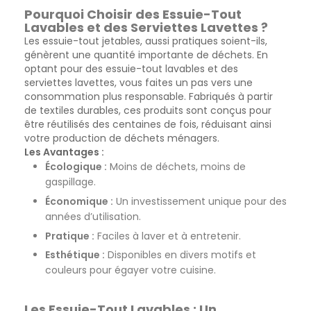
Pourquoi Choisir des Essuie-Tout
Lavables et des Serviettes Lavettes ?
Les essuie-tout jetables, aussi pratiques soient-ils,
génèrent une quantité importante de déchets. En
optant pour des essuie-tout lavables et des
serviettes lavettes, vous faites un pas vers une
consommation plus responsable. Fabriqués à partir
de textiles durables, ces produits sont conçus pour
être réutilisés des centaines de fois, réduisant ainsi
votre production de déchets ménagers.
Les Avantages :
Écologique :
Moins de déchets, moins de
gaspillage.
Économique :
Un investissement unique pour des
années d’utilisation.
Pratique :
Faciles à laver et à entretenir.
Esthétique :
Disponibles en divers motifs et
couleurs pour égayer votre cuisine.
Les Essuie-Tout Lavables : Un