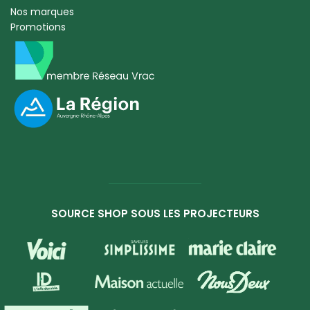
Nos marques
Promotions
SOURCE SHOP SOUS LES PROJECTEURS