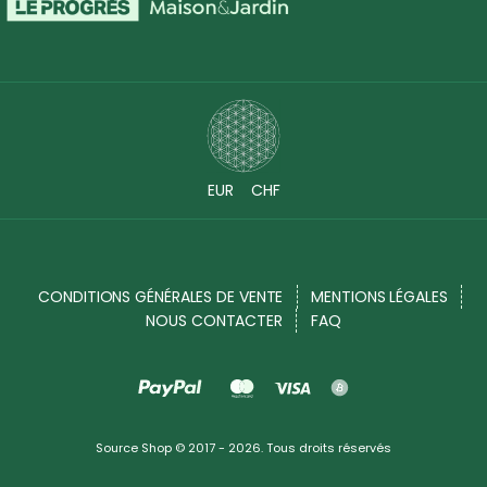
EUR
CHF
CONDITIONS GÉNÉRALES DE VENTE
MENTIONS LÉGALES
NOUS CONTACTER
FAQ
Source Shop © 2017 - 2026. Tous droits réservés