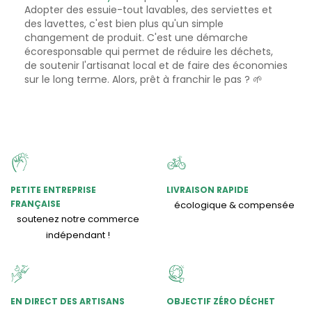
Adopter des essuie-tout lavables, des serviettes et
des lavettes, c'est bien plus qu'un simple
changement de produit. C'est une démarche
écoresponsable qui permet de réduire les déchets,
de soutenir l'artisanat local et de faire des économies
sur le long terme. Alors, prêt à franchir le pas ? 🌱
PETITE ENTREPRISE
LIVRAISON RAPIDE
FRANÇAISE
écologique & compensée
soutenez notre commerce
indépendant !
EN DIRECT DES ARTISANS
OBJECTIF ZÉRO DÉCHET