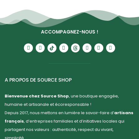
ACCOMPAGNEZ-NOUS !
A PROPOS DE SOURCE SHOP
Bienvenue chez Source Shop
, une boutique engagée,
humaine et artisanale et écoresponsable !
Depuis 2017, nous mettons en lumière le savoir-faire d’
artisans
français
, d’entreprises familiales et d’initiatives locales qui
partagent nos valeurs : authenticité, respect du vivant,
simplicité.