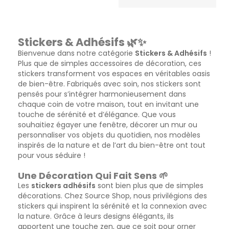
Stickers & Adhésifs 🌿✨
Bienvenue dans notre catégorie
Stickers & Adhésifs
!
Plus que de simples accessoires de décoration, ces
stickers transforment vos espaces en véritables oasis
de bien-être. Fabriqués avec soin, nos stickers sont
pensés pour s’intégrer harmonieusement dans
chaque coin de votre maison, tout en invitant une
touche de sérénité et d’élégance. Que vous
souhaitiez égayer une fenêtre, décorer un mur ou
personnaliser vos objets du quotidien, nos modèles
inspirés de la nature et de l’art du bien-être ont tout
pour vous séduire !
Une Décoration Qui Fait Sens 🌱
Les
stickers adhésifs
sont bien plus que de simples
décorations. Chez Source Shop, nous privilégions des
stickers qui inspirent la sérénité et la connexion avec
la nature. Grâce à leurs designs élégants, ils
apportent une touche zen, que ce soit pour orner