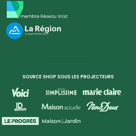
SOURCE SHOP SOUS LES PROJECTEURS