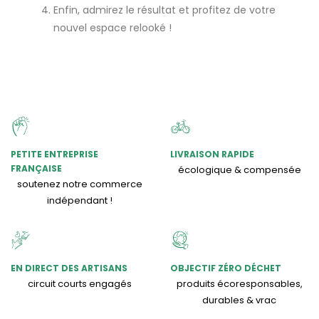
Enfin, admirez le résultat et profitez de votre
nouvel espace relooké !
PETITE ENTREPRISE
LIVRAISON RAPIDE
FRANÇAISE
écologique & compensée
soutenez notre commerce
indépendant !
EN DIRECT DES ARTISANS
OBJECTIF ZÉRO DÉCHET
circuit courts engagés
produits écoresponsables,
durables & vrac