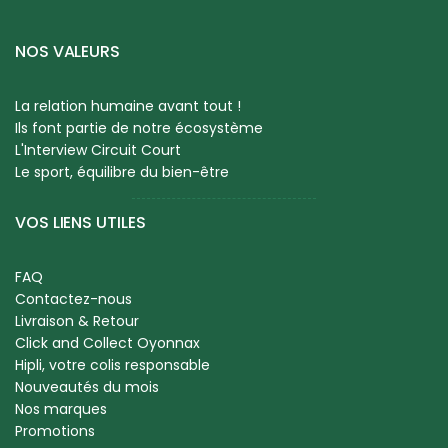
NOS VALEURS
La relation humaine avant tout !
Ils font partie de notre écosystème
L'Interview Circuit Court
Le sport, équilibre du bien-être
VOS LIENS UTILES
FAQ
Contactez-nous
Livraison & Retour
Click and Collect Oyonnax
Hipli, votre colis responsable
Nouveautés du mois
Nos marques
Promotions