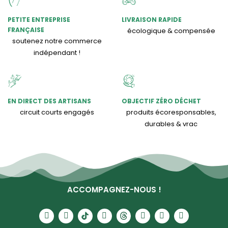
PETITE ENTREPRISE
LIVRAISON RAPIDE
FRANÇAISE
écologique & compensée
soutenez notre commerce
indépendant !
EN DIRECT DES ARTISANS
OBJECTIF ZÉRO DÉCHET
circuit courts engagés
produits écoresponsables,
durables & vrac
ACCOMPAGNEZ-NOUS !