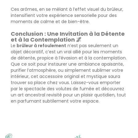
Ces arômes, en se mêlant à l’effet visuel du brûleur,
intensifient votre expérience sensorielle pour des
moments de calme et de bien-être.
Conclusion : Une Invitation à la Détente
et à la Contemplation 🌌
Le
brûleur à refoulement
n’est pas seulement un
objet décoratif, c’est un vrai allié pour les moments
de détente, propice à l’évasion et à la contemplation.
Que ce soit pour instaurer une ambiance apaisante,
purifier l’atmosphère, ou simplement sublimer votre
intérieur, cet accessoire original et mystique saura
trouver sa place chez vous. Laissez-vous emporter
par le spectacle des volutes de fumée et découvrez
un art ancestral revisité pour un plaisir quotidien, tout
en parfumant subtilement votre espace.