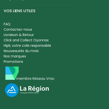
VOS LIENS UTILES
FAQ
Contactez-nous
Livraison & Retour
Click and Collect Oyonnax
Hipli, votre colis responsable
Nouveautés du mois
Nos marques
Promotions