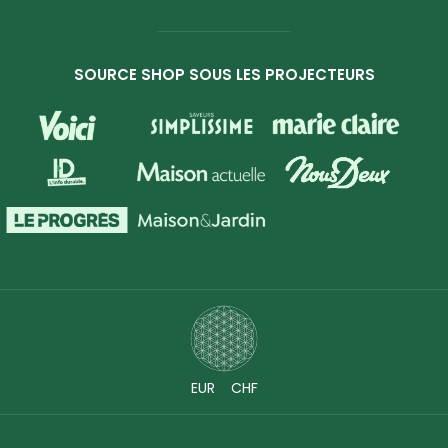
SOURCE SHOP SOUS LES PROJECTEURS
EUR
CHF