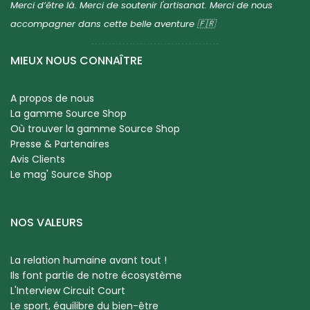
Merci d’être là. Merci de soutenir l'artisanat. Merci de nous
accompagner dans cette belle aventure 🇫🇷
MIEUX NOUS CONNAÎTRE
A propos de nous
La gamme Source Shop
Où trouver la gamme Source Shop
Presse & Partenaires
Avis Clients
Le mag' Source Shop
NOS VALEURS
La relation humaine avant tout !
Ils font partie de notre écosystème
L'Interview Circuit Court
Le sport, équilibre du bien-être