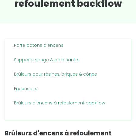
refoulement backflow
Porte bâtons d'encens
Supports sauge & palo santo
Brûleurs pour résines, briques & cônes
Encensoirs
Brûleurs d'encens à refoulement backflow
Brûleurs d'encens à refoulement