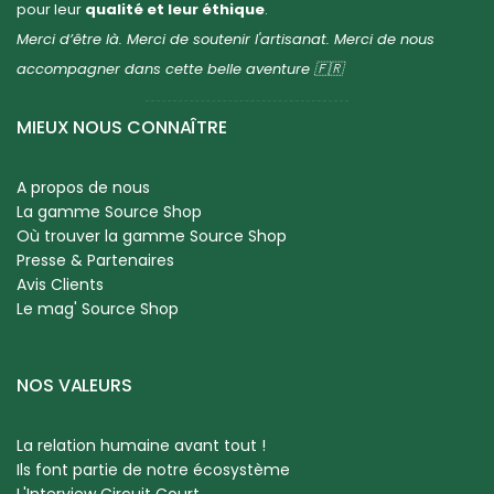
pour leur
qualité et leur éthique
.
Merci d’être là. Merci de soutenir l'artisanat. Merci de nous
accompagner dans cette belle aventure 🇫🇷
MIEUX NOUS CONNAÎTRE
A propos de nous
La gamme Source Shop
Où trouver la gamme Source Shop
Presse & Partenaires
Avis Clients
Le mag' Source Shop
NOS VALEURS
La relation humaine avant tout !
Ils font partie de notre écosystème
L'Interview Circuit Court