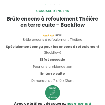
CASCADE D'ENCENS
Brûle encens à refoulement Théière
en terre cuite - Backflow
Brûle encens à refoulement Théière
Spécialement conçu pour les encens à refoulement
(Backflow)
Effet cascade
Pour une ambiance zen
En terre cuite
Dimensions : 7 x 10 x 12cm
Avec ce brûleur, découvrez
nos encens à