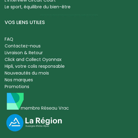
Le sport, équilibre du bien-être
VOS LIENS UTILES
FAQ
Contactez-nous
Livraison & Retour
Click and Collect Oyonnax
Hipli, votre colis responsable
Nouveautés du mois
Nos marques
Promotions