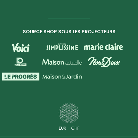
SOURCE SHOP SOUS LES PROJECTEURS
EUR
CHF