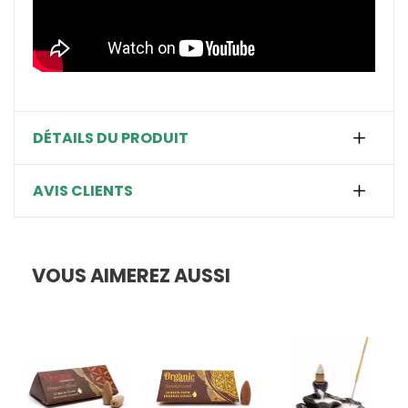
DÉTAILS DU PRODUIT
AVIS CLIENTS
VOUS AIMEREZ AUSSI