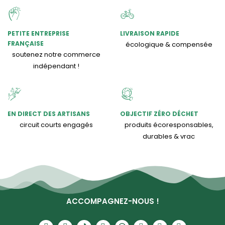
PETITE ENTREPRISE
LIVRAISON RAPIDE
FRANÇAISE
écologique & compensée
soutenez notre commerce
indépendant !
EN DIRECT DES ARTISANS
OBJECTIF ZÉRO DÉCHET
circuit courts engagés
produits écoresponsables,
durables & vrac
ACCOMPAGNEZ-NOUS !