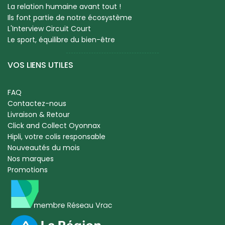
La relation humaine avant tout !
Ils font partie de notre écosystème
L'Interview Circuit Court
Le sport, équilibre du bien-être
VOS LIENS UTILES
FAQ
Contactez-nous
Livraison & Retour
Click and Collect Oyonnax
Hipli, votre colis responsable
Nouveautés du mois
Nos marques
Promotions