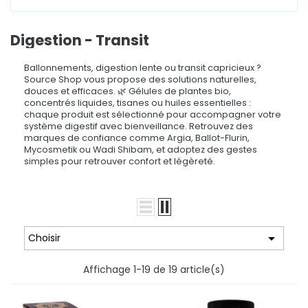
Digestion - Transit
Ballonnements, digestion lente ou transit capricieux ?
Source Shop vous propose des solutions naturelles,
douces et efficaces. 🌿 Gélules de plantes bio,
concentrés liquides, tisanes ou huiles essentielles :
chaque produit est sélectionné pour accompagner votre
système digestif avec bienveillance. Retrouvez des
marques de confiance comme Argia, Ballot-Flurin,
Mycosmetik ou Wadi Shibam, et adoptez des gestes
simples pour retrouver confort et légèreté.

Choisir
Affichage 1-19 de 19 article(s)