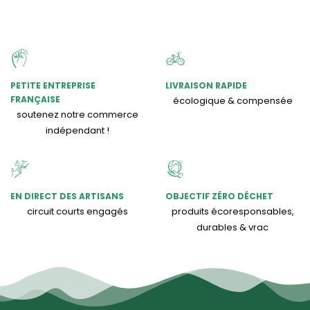
PETITE ENTREPRISE
LIVRAISON RAPIDE
FRANÇAISE
écologique & compensée
soutenez notre commerce
indépendant !
EN DIRECT DES ARTISANS
OBJECTIF ZÉRO DÉCHET
circuit courts engagés
produits écoresponsables,
durables & vrac