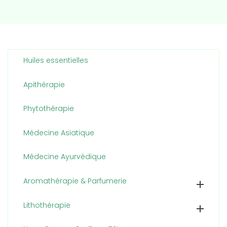
Huiles essentielles
Apithérapie
Phytothérapie
Médecine Asiatique
Médecine Ayurvédique
Aromathérapie & Parfumerie

Lithothérapie
