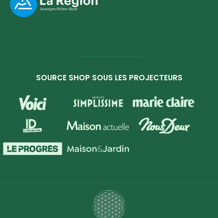
SOURCE SHOP SOUS LES PROJECTEURS