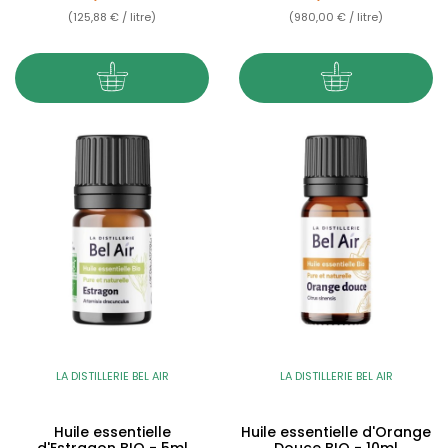
(125,88 € / litre)
(980,00 € / litre)
LA DISTILLERIE BEL AIR
LA DISTILLERIE BEL AIR
Huile essentielle
Huile essentielle d'Orange