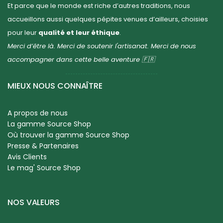
Et parce que le monde est riche d’autres traditions, nous
accueillons aussi quelques pépites venues d’ailleurs, choisies
pour leur
qualité et leur éthique
.
Merci d’être là. Merci de soutenir l'artisanat. Merci de nous
accompagner dans cette belle aventure 🇫🇷
MIEUX NOUS CONNAÎTRE
A propos de nous
La gamme Source Shop
Où trouver la gamme Source Shop
Presse & Partenaires
Avis Clients
Le mag' Source Shop
NOS VALEURS