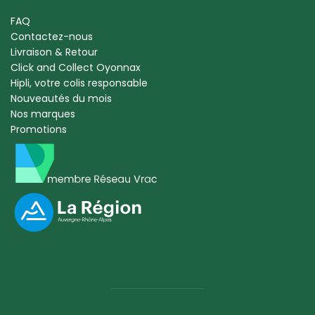
FAQ
Contactez-nous
Livraison & Retour
Click and Collect Oyonnax
Hipli, votre colis responsable
Nouveautés du mois
Nos marques
Promotions