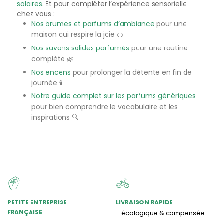
solaires
. Et pour compléter l’expérience sensorielle
chez vous :
Nos brumes et parfums d’ambiance
pour une
maison qui respire la joie 🍊
Nos savons solides parfumés
pour une routine
complète 🌿
Nos encens
pour prolonger la détente en fin de
journée 🕯️
Notre guide complet sur les parfums génériques
pour bien comprendre le vocabulaire et les
inspirations 🔍
PETITE ENTREPRISE
LIVRAISON RAPIDE
FRANÇAISE
écologique & compensée