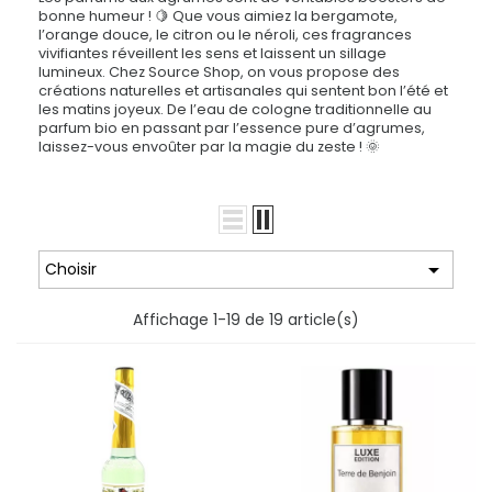
bonne humeur ! 🍋 Que vous aimiez la bergamote,
l’orange douce, le citron ou le néroli, ces fragrances
vivifiantes réveillent les sens et laissent un sillage
lumineux. Chez Source Shop, on vous propose des
créations naturelles et artisanales qui sentent bon l’été et
les matins joyeux. De l’eau de cologne traditionnelle au
parfum bio en passant par l’essence pure d’agrumes,
laissez-vous envoûter par la magie du zeste ! 🌞

Choisir
Affichage 1-19 de 19 article(s)