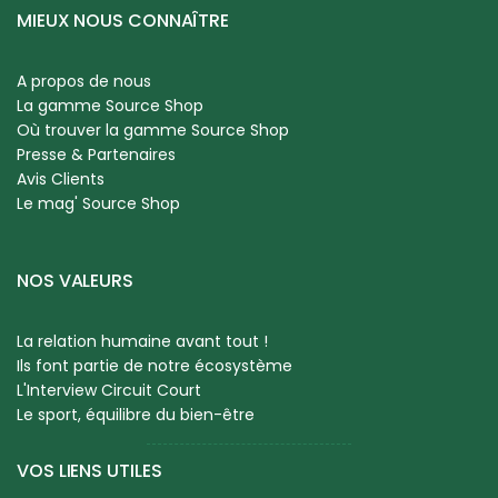
MIEUX NOUS CONNAÎTRE
A propos de nous
La gamme Source Shop
Où trouver la gamme Source Shop
Presse & Partenaires
Avis Clients
Le mag' Source Shop
NOS VALEURS
La relation humaine avant tout !
Ils font partie de notre écosystème
L'Interview Circuit Court
Le sport, équilibre du bien-être
VOS LIENS UTILES