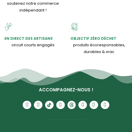
soutenez notre commerce
indépendant !
EN DIRECT DES ARTISANS
OBJECTIF ZÉRO DÉCHET
circuit courts engagés
produits écoresponsables,
durables & vrac
ACCOMPAGNEZ-NOUS !