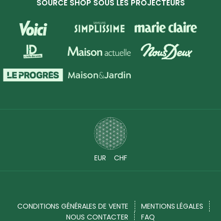
SOURCE SHOP SOUS LES PROJECTEURS
EUR
CHF
CONDITIONS GÉNÉRALES DE VENTE
MENTIONS LÉGALES
NOUS CONTACTER
FAQ