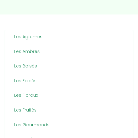
Les Agrumes
Les Ambrés
Les Boisés
Les Epicés
Les Floraux
Les Fruités
Les Gourmands