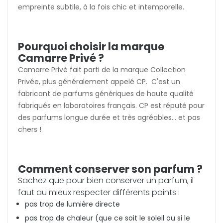
empreinte subtile, à la fois chic et intemporelle.
Pourquoi choisir la marque
Camarre Privé ?
Camarre Privé fait parti de la marque Collection
Privée, plus généralement appelé CP. C'est un
fabricant de parfums génériques de haute qualité
fabriqués en laboratoires français. CP est réputé pour
des parfums longue durée et très agréables... et pas
chers !
Comment conserver son parfum ?
Sachez que pour bien conserver un parfum, il
faut au mieux respecter différents points :
pas trop de lumière directe
pas trop de chaleur (que ce soit le soleil ou si le