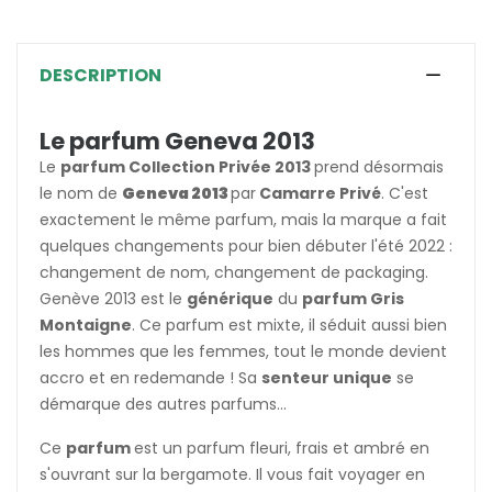
DESCRIPTION
Le parfum Geneva 2013
Le
parfum Collection Privée 2013
prend désormais
le nom de
Geneva 2013
par
Camarre Privé
. C'est
exactement le même parfum, mais la marque a fait
quelques changements pour bien débuter l'été 2022 :
changement de nom, changement de packaging.
Genève 2013 est le
générique
du
parfum Gris
Montaigne
. Ce parfum est mixte, il séduit aussi bien
les hommes que les femmes, tout le monde devient
accro et en redemande ! Sa
senteur unique
se
démarque des autres parfums...
Ce
parfum
est un parfum fleuri, frais et ambré en
s'ouvrant sur la bergamote. Il vous fait voyager en