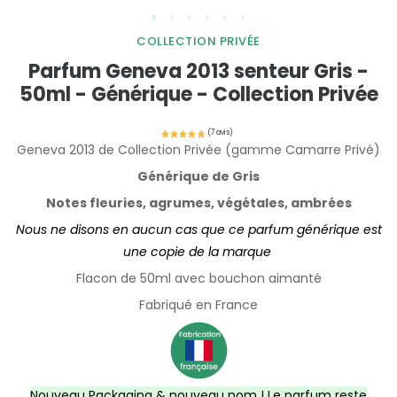
COLLECTION PRIVÉE
Parfum Geneva 2013 senteur Gris -
50ml - Générique - Collection Privée
Geneva 2013 de Collection Privée (gamme Camarre Privé)
Générique de Gris
Notes fleuries, agrumes, végétales, ambrées
Nous ne disons en aucun cas que ce parfum générique est
une copie de la marque
Flacon de 50ml avec bouchon aimanté
Fabriqué en France
Nouveau Packaging & nouveau nom ! Le parfum reste