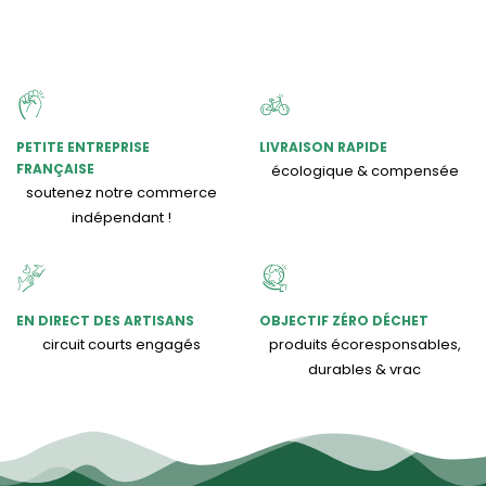
PETITE ENTREPRISE
LIVRAISON RAPIDE
FRANÇAISE
écologique & compensée
soutenez notre commerce
indépendant !
EN DIRECT DES ARTISANS
OBJECTIF ZÉRO DÉCHET
circuit courts engagés
produits écoresponsables,
durables & vrac