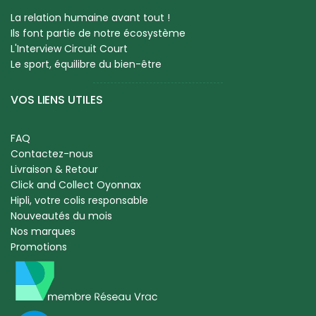
La relation humaine avant tout !
Ils font partie de notre écosystème
L'Interview Circuit Court
Le sport, équilibre du bien-être
VOS LIENS UTILES
FAQ
Contactez-nous
Livraison & Retour
Click and Collect Oyonnax
Hipli, votre colis responsable
Nouveautés du mois
Nos marques
Promotions