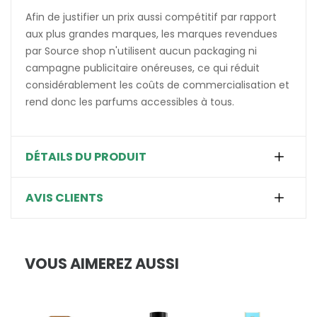
Afin de justifier un prix aussi compétitif par rapport
aux plus grandes marques, les marques revendues
par Source shop n'utilisent aucun packaging ni
campagne publicitaire onéreuses, ce qui réduit
considérablement les coûts de commercialisation et
rend donc les parfums accessibles à tous.
DÉTAILS DU PRODUIT
AVIS CLIENTS
VOUS AIMEREZ AUSSI