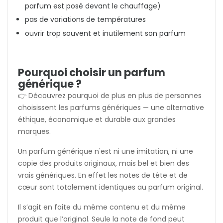
parfum est posé devant le chauffage)
pas de variations de températures
ouvrir trop souvent et inutilement son parfum
Pourquoi choisir un parfum
générique ?
👉 Découvrez pourquoi de plus en plus de personnes
choisissent les parfums génériques — une alternative
éthique, économique et durable aux grandes
marques.
Un parfum générique n'est ni une imitation, ni une
copie des produits originaux, mais bel et bien des
vrais génériques. En effet les notes de tête et de
cœur sont totalement identiques au parfum original.
Il s’agit en faite du même contenu et du même
produit que l’original. Seule la note de fond peut