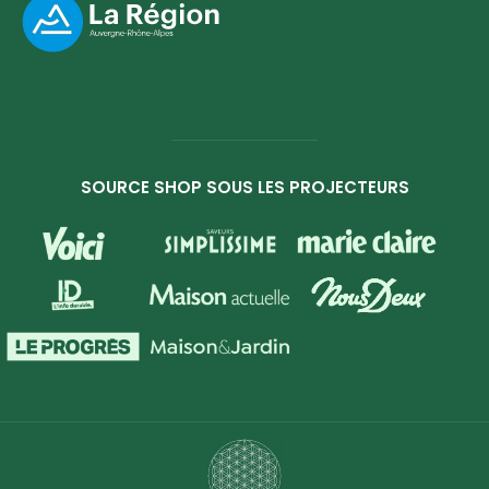
SOURCE SHOP SOUS LES PROJECTEURS