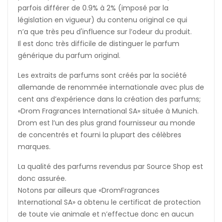
parfois différer de 0.9% à 2% (imposé par la
législation en vigueur) du contenu original ce qui
n’a que très peu d'influence sur l’odeur du produit.
Il est donc très difficile de distinguer le parfum
générique du parfum original.
Les extraits de parfums sont créés par la société
allemande de renommée internationale avec plus de
cent ans d’expérience dans la création des parfums;
«Drom Fragrances International SA» située à Munich.
Drom est l’un des plus grand fournisseur au monde
de concentrés et fourni la plupart des célèbres
marques.
La qualité des parfums revendus par Source Shop est
donc assurée.
Notons par ailleurs que «DromFragrances
International SA» a obtenu le certificat de protection
de toute vie animale et n’effectue donc en aucun