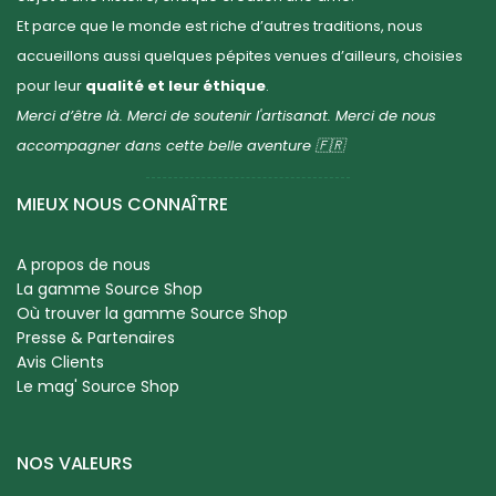
Et parce que le monde est riche d’autres traditions, nous
accueillons aussi quelques pépites venues d’ailleurs, choisies
pour leur
qualité et leur éthique
.
Merci d’être là. Merci de soutenir l'artisanat. Merci de nous
accompagner dans cette belle aventure 🇫🇷
MIEUX NOUS CONNAÎTRE
A propos de nous
La gamme Source Shop
Où trouver la gamme Source Shop
Presse & Partenaires
Avis Clients
Le mag' Source Shop
NOS VALEURS