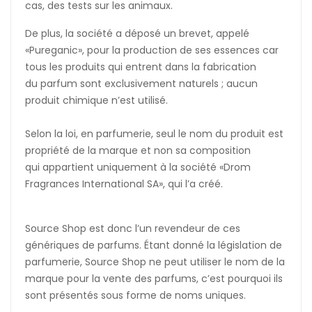
cas, des tests sur les animaux.
De plus, la société a déposé un brevet, appelé
«Pureganic», pour la production de ses essences car
tous les produits qui entrent dans la fabrication
du parfum sont exclusivement naturels ; aucun
produit chimique n’est utilisé.
Selon la loi, en parfumerie, seul le nom du produit est
propriété de la marque et non sa composition
qui appartient uniquement à la société «Drom
Fragrances International SA», qui l’a créé.
Source Shop est donc l’un revendeur de ces
génériques de parfums. Étant donné la législation de
parfumerie, Source Shop ne peut utiliser le nom de la
marque pour la vente des parfums, c’est pourquoi ils
sont présentés sous forme de noms uniques.