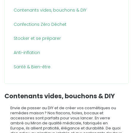
Contenants vides, bouchons & DIY
Confections Zéro Déchet
Stocker et se préparer
Anti-inflation
Santé & Bien-être
Contenants vides, bouchons & DIY
Envie de passer au DIY et de créer vos cosmétiques ou
remèdes maison ? Nos flacons, fioles, bocaux et
accessoires sont parfaits pour vous lancer. En verre
ambré ou Miron de qualité médicale, fabriqués en
Europe, ils allient praticité, élégance et durabilité. De quoi