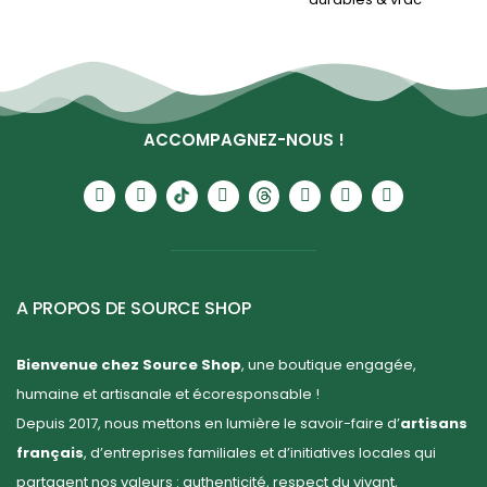
ACCOMPAGNEZ-NOUS !
A PROPOS DE SOURCE SHOP
Bienvenue chez Source Shop
, une boutique engagée,
humaine et artisanale et écoresponsable !
Depuis 2017, nous mettons en lumière le savoir-faire d’
artisans
français
, d’entreprises familiales et d’initiatives locales qui
partagent nos valeurs : authenticité, respect du vivant,