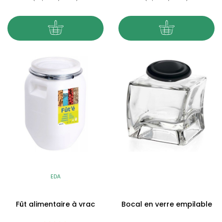
EDA
Fût alimentaire à vrac
Bocal en verre empilable