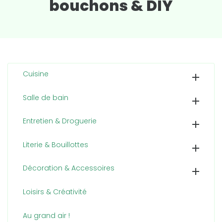
bouchons & DIY
Cuisine

Salle de bain

Entretien & Droguerie

Literie & Bouillottes

Décoration & Accessoires

Loisirs & Créativité
Au grand air !