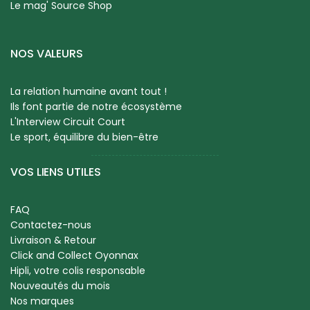
Le mag' Source Shop
NOS VALEURS
La relation humaine avant tout !
Ils font partie de notre écosystème
L'Interview Circuit Court
Le sport, équilibre du bien-être
VOS LIENS UTILES
FAQ
Contactez-nous
Livraison & Retour
Click and Collect Oyonnax
Hipli, votre colis responsable
Nouveautés du mois
Nos marques