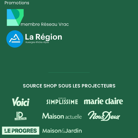
Promotions
SOURCE SHOP SOUS LES PROJECTEURS