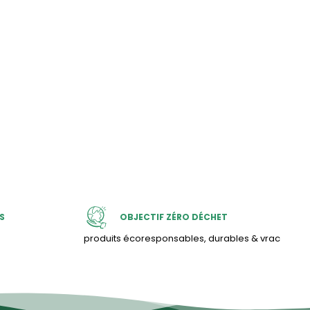
S
OBJECTIF ZÉRO DÉCHET
produits écoresponsables, durables & vrac