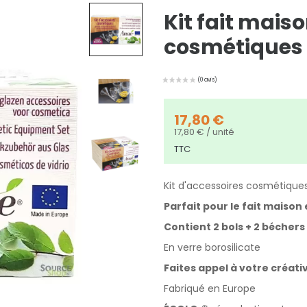
Kit fait mais
cosmétiques 
17,80 €
17,80 € / unité
TTC
Kit d'accessoires cosmétique
Parfait pour le fait maison 
Contient 2 bols + 2 béchers
En verre
borosilicate
Faites appel à votre créativ
Fabriqué en Europe