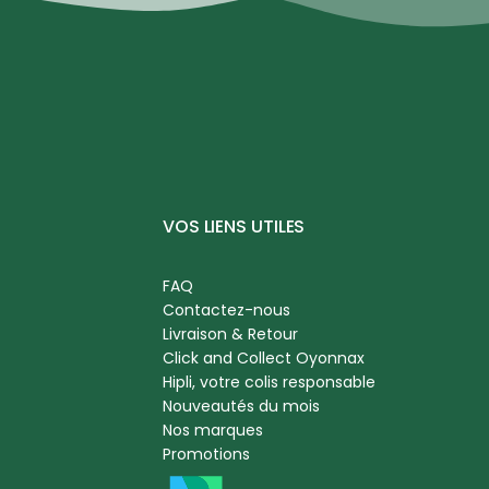
VOS LIENS UTILES
FAQ
Contactez-nous
Livraison & Retour
Click and Collect Oyonnax
Hipli, votre colis responsable
Nouveautés du mois
Nos marques
Promotions