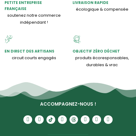
PETITE ENTREPRISE
LIVRAISON RAPIDE
FRANÇAISE
écologique & compensée
soutenez notre commerce
indépendant !
EN DIRECT DES ARTISANS
OBJECTIF ZÉRO DÉCHET
circuit courts engagés
produits écoresponsables,
durables & vrac
ACCOMPAGNEZ-NOUS !