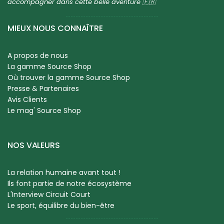
accompagner dans cette belle aventure 🇫🇷
MIEUX NOUS CONNAÎTRE
A propos de nous
La gamme Source Shop
Où trouver la gamme Source Shop
Presse & Partenaires
Avis Clients
Le mag' Source Shop
NOS VALEURS
La relation humaine avant tout !
Ils font partie de notre écosystème
L'Interview Circuit Court
Le sport, équilibre du bien-être