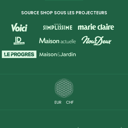
SOURCE SHOP SOUS LES PROJECTEURS
EUR
CHF