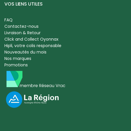
VOS LIENS UTILES
FAQ
Contactez-nous
Livraison & Retour
Click and Collect Oyonnax
Hipli, votre colis responsable
Nouveautés du mois
Nos marques
Promotions