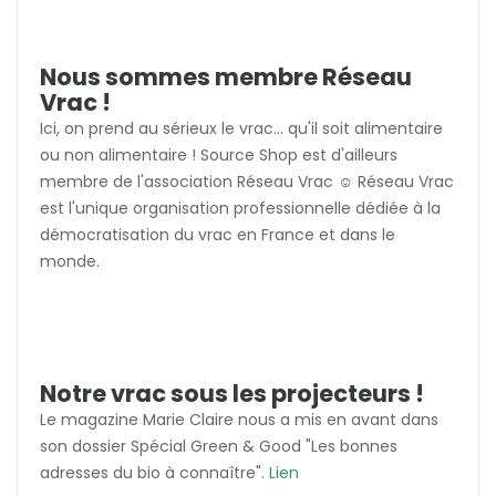
Nous sommes membre Réseau
Vrac !
Ici, on prend au sérieux le vrac... qu'il soit alimentaire
ou non alimentaire ! Source Shop est d'ailleurs
membre de l'association Réseau Vrac ☺️ Réseau Vrac
est l'unique organisation professionnelle dédiée à la
démocratisation du vrac en France et dans le
monde.
Notre vrac sous les projecteurs !
Le magazine Marie Claire nous a mis en avant dans
son dossier Spécial Green & Good "Les bonnes
adresses du bio à connaître".
Lien