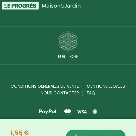
EUR
CHF
CONDITIONS GÉNÉRALES DE VENTE
MENTIONS LÉGALES
NOUS CONTACTER
FAQ
Source Shop © 2017 - 2026. Tous droits réservés
1,55 €