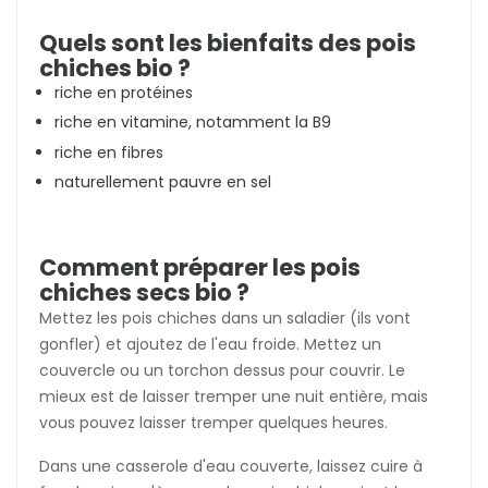
Quels sont les bienfaits des pois
chiches bio ?
riche en protéines
riche en vitamine, notamment la B9
riche en fibres
naturellement pauvre en sel
Comment préparer les pois
chiches secs bio ?
Mettez les pois chiches dans un saladier (ils vont
gonfler) et ajoutez de l'eau froide. Mettez un
couvercle ou un torchon dessus pour couvrir. Le
mieux est de laisser tremper une nuit entière, mais
vous pouvez laisser tremper quelques heures.
Dans une casserole d'eau couverte, laissez cuire à