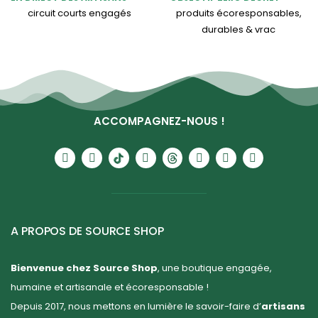
circuit courts engagés
produits écoresponsables,
durables & vrac
ACCOMPAGNEZ-NOUS !
A PROPOS DE SOURCE SHOP
Bienvenue chez Source Shop
, une boutique engagée,
humaine et artisanale et écoresponsable !
Depuis 2017, nous mettons en lumière le savoir-faire d’
artisans