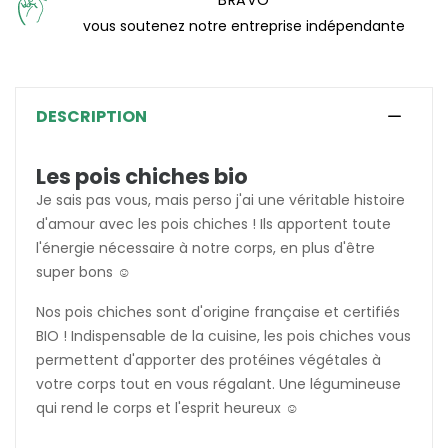
vous soutenez notre entreprise indépendante
DESCRIPTION
Les pois chiches bio
Je sais pas vous, mais perso j'ai une véritable histoire
d'amour avec les pois chiches ! Ils apportent toute
l'énergie nécessaire à notre corps, en plus d'être
super bons ☺️
Nos pois chiches sont d'origine française et certifiés
BIO ! Indispensable de la cuisine, les pois chiches vous
permettent d'apporter des protéines végétales à
votre corps tout en vous régalant. Une légumineuse
qui rend le corps et l'esprit heureux ☺️