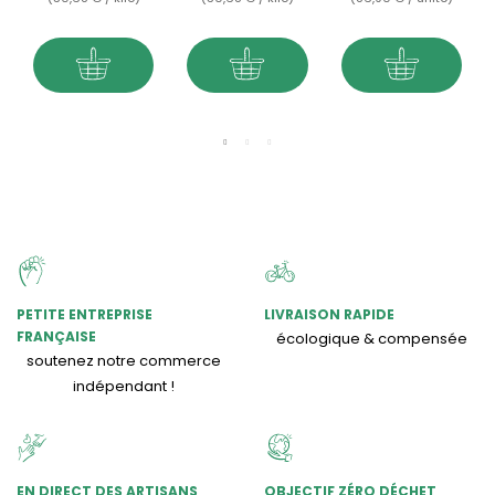
PETITE ENTREPRISE
LIVRAISON RAPIDE
FRANÇAISE
écologique & compensée
soutenez notre commerce
indépendant !
EN DIRECT DES ARTISANS
OBJECTIF ZÉRO DÉCHET