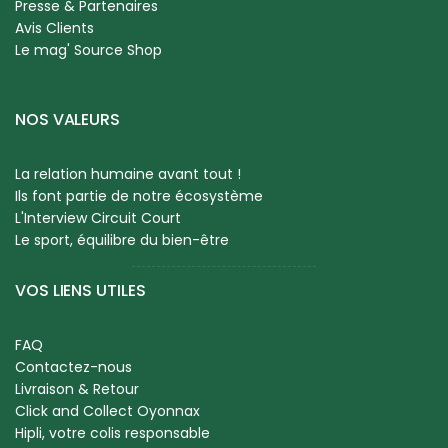
Presse & Partenaires
Avis Clients
Le mag' Source Shop
NOS VALEURS
La relation humaine avant tout !
Ils font partie de notre écosystème
L'Interview Circuit Court
Le sport, équilibre du bien-être
VOS LIENS UTILES
FAQ
Contactez-nous
Livraison & Retour
Click and Collect Oyonnax
Hipli, votre colis responsable