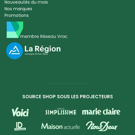
Nouveautés du mois
Nos marques
Promotions
SOURCE SHOP SOUS LES PROJECTEURS