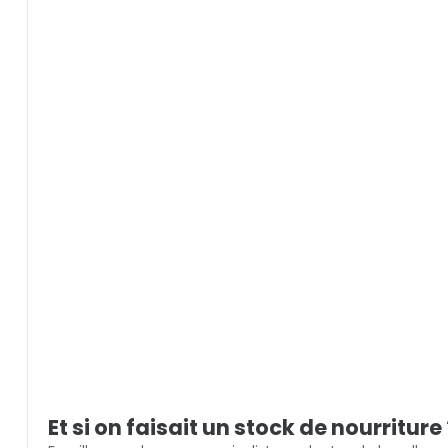
Et si on faisait un stock de nourriture 