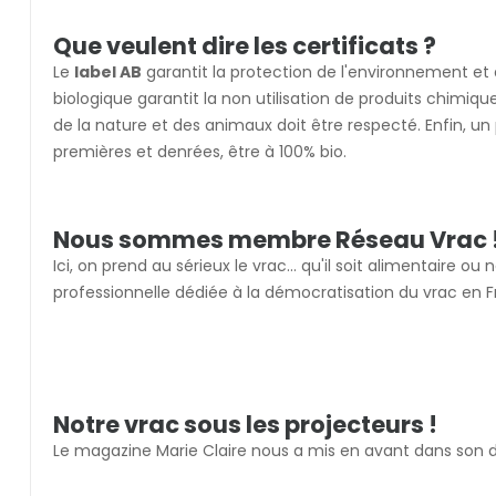
Que veulent dire les certificats ?
Le
label AB
garantit la protection de l'environnement et du 
biologique garantit la non utilisation de produits chimiq
de la nature et des animaux doit être respecté. Enfin, un 
premières et denrées, être à 100% bio.
Nous sommes membre Réseau Vrac 
Ici, on prend au sérieux le vrac... qu'il soit alimentaire 
professionnelle dédiée à la démocratisation du vrac en
Notre vrac sous les projecteurs !
Le magazine Marie Claire nous a mis en avant dans son d