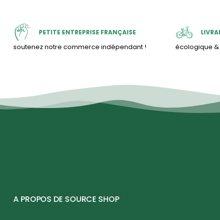
PETITE ENTREPRISE FRANÇAISE
LIVRA
soutenez notre commerce indépendant !
écologique 
A PROPOS DE SOURCE SHOP