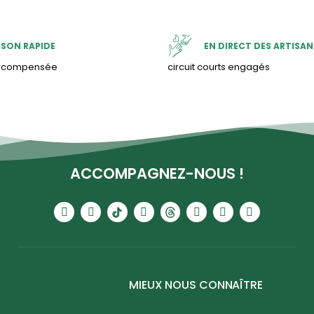
ISON RAPIDE
EN DIRECT DES ARTISAN
& compensée
circuit courts engagés
ACCOMPAGNEZ-NOUS !
MIEUX NOUS CONNAÎTRE