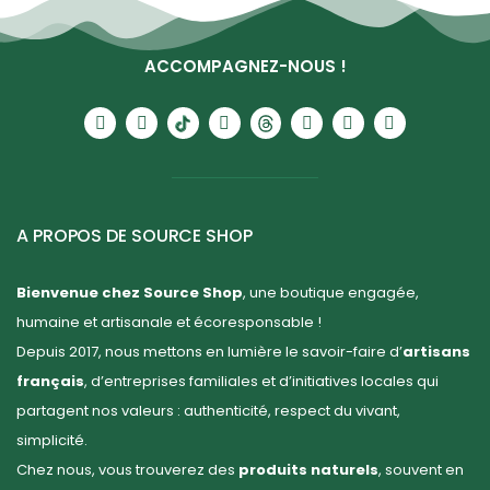
ACCOMPAGNEZ-NOUS !
A PROPOS DE SOURCE SHOP
Bienvenue chez Source Shop
, une boutique engagée,
humaine et artisanale et écoresponsable !
Depuis 2017, nous mettons en lumière le savoir-faire d’
artisans
français
, d’entreprises familiales et d’initiatives locales qui
partagent nos valeurs : authenticité, respect du vivant,
simplicité.
Chez nous, vous trouverez des
produits naturels
, souvent en