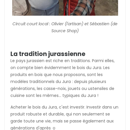
Circuit court local : Olivier (l'artisan) et Sébastien (de
Source Shop)
La tradition jurassienne
Le pays jurassien est riche en traditions. Parmi elles,
on compte bien évidemment le bois du Jura. Les
produits en bois que nous proposons, sont les
modèles traditionnels du Jura : depuis plusieurs
générations, les casse-noix, jouets ou ustensiles de
cuisine sont les mêmes... typiques du Jura !
Acheter le bois du Jura, c'est investir. Investir dans un
produit robuste et durable, qui non seulement se
garde toute une vie, mais se passe également aux
générations d'après ☺️