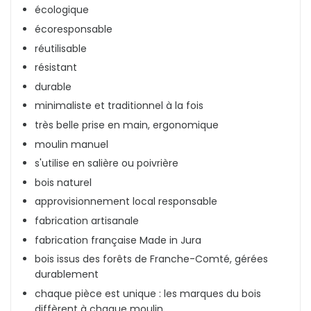
écologique
écoresponsable
réutilisable
résistant
durable
minimaliste et traditionnel à la fois
très belle prise en main, ergonomique
moulin manuel
s'utilise en salière ou poivrière
bois naturel
approvisionnement local responsable
fabrication artisanale
fabrication française Made in Jura
bois issus des forêts de Franche-Comté, gérées
durablement
chaque pièce est unique : les marques du bois
diffèrent à chaque moulin