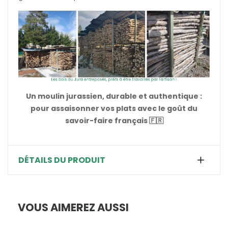
Un moulin jurassien, durable et authentique :
pour assaisonner vos plats avec le goût du
savoir-faire français 🇫🇷
DÉTAILS DU PRODUIT
VOUS AIMEREZ AUSSI