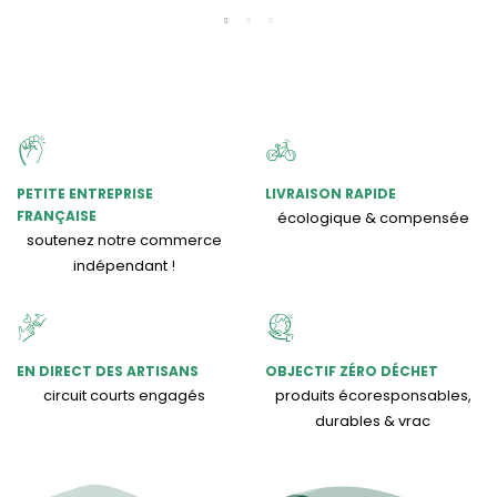
PETITE ENTREPRISE
LIVRAISON RAPIDE
FRANÇAISE
écologique & compensée
soutenez notre commerce
indépendant !
EN DIRECT DES ARTISANS
OBJECTIF ZÉRO DÉCHET
circuit courts engagés
produits écoresponsables,
durables & vrac