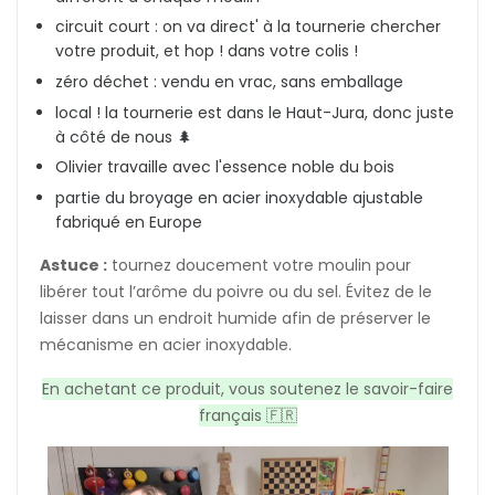
circuit court : on va direct' à la tournerie chercher
votre produit, et hop ! dans votre colis !
zéro déchet : vendu en vrac, sans emballage
local ! la tournerie est dans le Haut-Jura
, donc juste
à côté de nous 🌲
Olivier travaille avec l'essence noble du bois
partie du broyage en acier inoxydable ajustable
fabriqué en Europe
Astuce :
tournez doucement votre moulin pour
libérer tout l’arôme du poivre ou du sel. Évitez de le
laisser dans un endroit humide afin de préserver le
mécanisme en acier inoxydable.
En achetant ce produit, vous soutenez le savoir-faire
français 🇫🇷