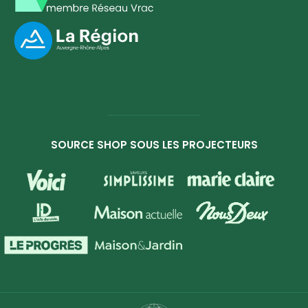
SOURCE SHOP SOUS LES PROJECTEURS