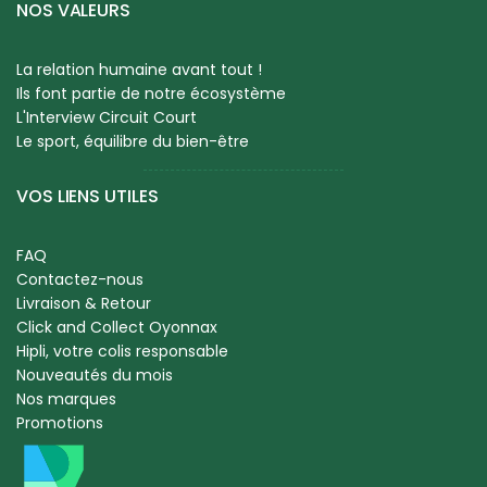
NOS VALEURS
La relation humaine avant tout !
Ils font partie de notre écosystème
L'Interview Circuit Court
Le sport, équilibre du bien-être
VOS LIENS UTILES
FAQ
Contactez-nous
Livraison & Retour
Click and Collect Oyonnax
Hipli, votre colis responsable
Nouveautés du mois
Nos marques
Promotions