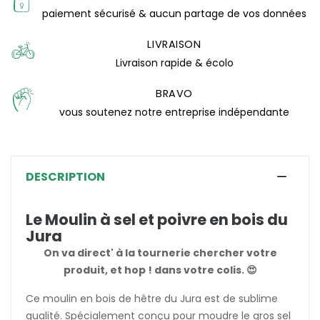
paiement sécurisé & aucun partage de vos données
LIVRAISON
Livraison rapide & écolo
BRAVO
vous soutenez notre entreprise indépendante
DESCRIPTION
Le Moulin à sel et poivre en bois du
Jura
On va direct' à la tournerie chercher votre
produit, et hop ! dans votre colis. 😍
Ce moulin en bois de hêtre du Jura est de sublime
qualité. Spécialement conçu pour moudre le gros sel