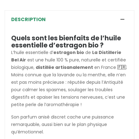
DESCRIPTION
Quels sont les bienfaits de l’huile
essentielle d’estragon bio ?
L’huile essentielle d’
estragon bio
de
La
Distillerie
Bel Air
est une huile 100 % pure, naturelle et certifiée
biologique,
distillée artisanalement
en France
🇫🇷
.
Moins connue que la lavande ou la menthe, elle n’en
est pas moins précieuse : réputée depuis l’Antiquité
pour calmer les spasmes, soulager les troubles
digestifs et apaiser les tensions nerveuses, c’est une
petite perle de l’aromathérapie !
Son parfum anisé discret cache une puissance
remarquable, aussi bien sur le plan physique
qu’émotionnel.