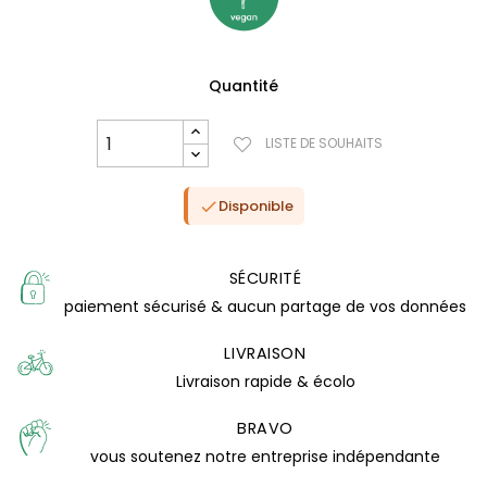
Quantité
LISTE DE SOUHAITS
Disponible

SÉCURITÉ
paiement sécurisé & aucun partage de vos données
LIVRAISON
(0 avis)
Livraison rapide & écolo
BRAVO
vous soutenez notre entreprise indépendante