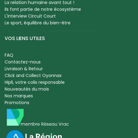
La relation humaine avant tout !
Ils font partie de notre écosystème
L'Interview Circuit Court
Le sport, équilibre du bien-être
VOS LIENS UTILES
FAQ
Contactez-nous
Livraison & Retour
Click and Collect Oyonnax
Hipli, votre colis responsable
Nouveautés du mois
Nos marques
Promotions