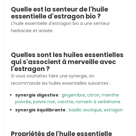
Quelle est la senteur de l'huile
essentielle d'estragon bio ?
L'huile essentielle d'estragon bio a une senteur
herbacée et anisée.
Quelles sont les huiles essentielles
qui s'associent à merveille avec
l'estragon ?
Si vous souhaitez faire une synergie, on
recommande les huiles essentielles suivantes :
synergie digestive
:
gingembre
,
citron
,
menthe
poivrée
,
poivre noir
,
carotte
,
romarin à verbénone
synergie équilibrante
:
basilic exotique
,
estragon
Propriétés de l'huile essentielle