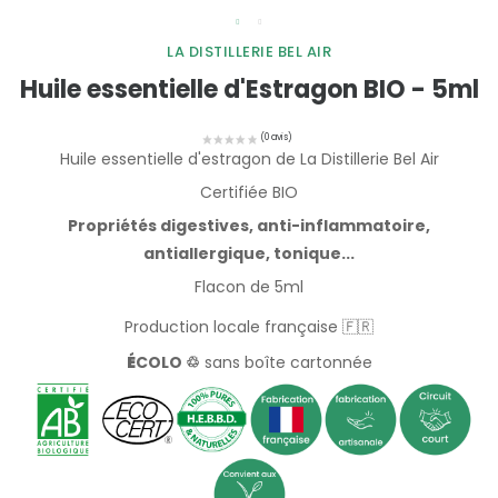
LA DISTILLERIE BEL AIR
Huile essentielle d'Estragon BIO - 5ml
Huile essentielle d'estragon de La Distillerie Bel Air
Certifiée BIO
Propriétés digestives, anti-inflammatoire,
antiallergique, tonique...
Flacon de 5ml
Production locale française 🇫🇷
É
COLO ♲
sans boîte cartonnée