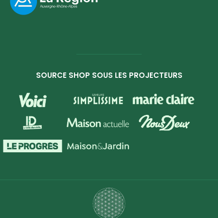
SOURCE SHOP SOUS LES PROJECTEURS