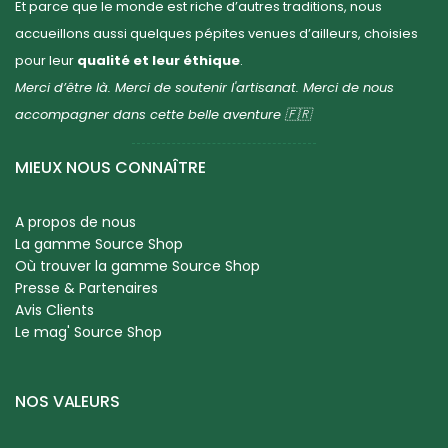
Et parce que le monde est riche d’autres traditions, nous
accueillons aussi quelques pépites venues d’ailleurs, choisies
pour leur
qualité et leur éthique
.
Merci d’être là. Merci de soutenir l'artisanat. Merci de nous
accompagner dans cette belle aventure 🇫🇷
MIEUX NOUS CONNAÎTRE
A propos de nous
La gamme Source Shop
Où trouver la gamme Source Shop
Presse & Partenaires
Avis Clients
Le mag' Source Shop
NOS VALEURS