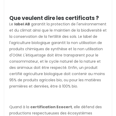
Que veulent dire les certificats ?
Le
label AB
garantit la protection de l'environnement
et du climat ainsi que le maintien de la biodiversité et
la conservation de la fertilité des sols. Le label de
l'agriculture biologique garantit la non utilisation de
produits chimiques de synthèse et la non utilisation
d'OGM. L'étiquetage doit être transparent pour le
consommateur, et le cycle naturel de la nature et
des animaux doit être respecté. Enfin, un produit
certifié agriculture biologique doit contenir au moins
95% de produits agricoles bio, ou pour les matières
premières et denrées, être à 100% bio.
Quand à la
certification Ecocert
, elle défend des
productions respectueuses des écosystèmes