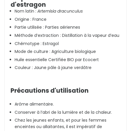
d'estragon
Nom latin :
Artemisia dracunculus
Origine : France
Partie utilisée : Parties aériennes
Méthode d’extraction : Distillation à la vapeur d’eau
Chémotype : Estragol
Mode de culture : Agriculture biologique
Huile essentielle Certifiée BIO par Ecocert
Couleur : Jaune pâle à jaune verdâtre
Précautions d'utilisation
Arôme alimentaire.
Conserver à l’abri de la lumière et de la chaleur.
Chez les jeunes enfants, et pour les femmes
enceintes ou allaitantes, il est impératif de