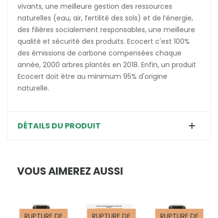
vivants, une meilleure gestion des ressources
naturelles (eau, air, fertilité des sols) et de l’énergie,
des filières socialement responsables, une meilleure
qualité et sécurité des produits. Ecocert c'est 100%
des émissions de carbone compensées chaque
année, 2000 arbres plantés en 2018. Enfin, un produit
Ecocert doit être au minimum 95% d'origine
naturelle.
DÉTAILS DU PRODUIT
VOUS AIMEREZ AUSSI
RUPTURE DE
RUPTURE DE
RUPTURE DE