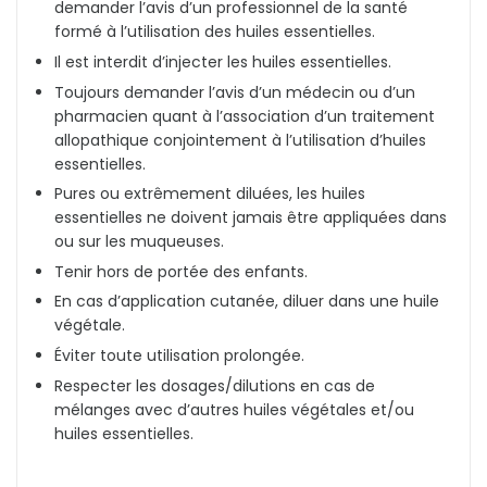
demander l’avis d’un professionnel de la santé
formé à l’utilisation des huiles essentielles.
Il est interdit d’injecter les huiles essentielles.
Toujours demander l’avis d’un médecin ou d’un
pharmacien quant à l’association d’un traitement
allopathique conjointement à l’utilisation d’huiles
essentielles.
Pures ou extrêmement diluées, les huiles
essentielles ne doivent jamais être appliquées dans
ou sur les muqueuses.
Tenir hors de portée des enfants.
En cas d’application cutanée, diluer dans une huile
végétale.
Éviter toute utilisation prolongée.
Respecter les dosages/dilutions en cas de
mélanges avec d’autres huiles végétales et/ou
huiles essentielles.