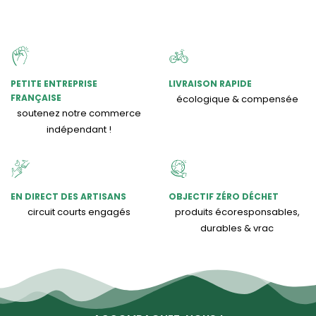
PETITE ENTREPRISE
LIVRAISON RAPIDE
FRANÇAISE
écologique & compensée
soutenez notre commerce
indépendant !
EN DIRECT DES ARTISANS
OBJECTIF ZÉRO DÉCHET
circuit courts engagés
produits écoresponsables,
durables & vrac