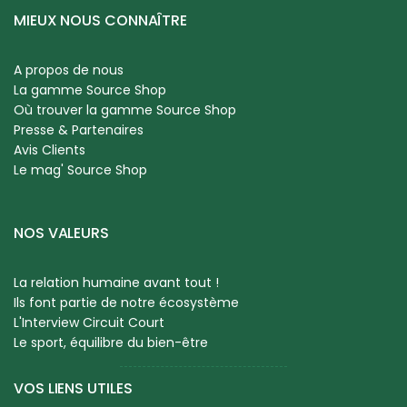
MIEUX NOUS CONNAÎTRE
A propos de nous
La gamme Source Shop
Où trouver la gamme Source Shop
Presse & Partenaires
Avis Clients
Le mag' Source Shop
NOS VALEURS
La relation humaine avant tout !
Ils font partie de notre écosystème
L'Interview Circuit Court
Le sport, équilibre du bien-être
VOS LIENS UTILES