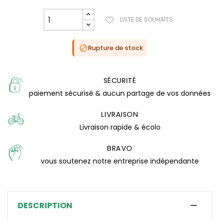
LISTE DE SOUHAITS
Rupture de stock

SÉCURITÉ
paiement sécurisé & aucun partage de vos données
LIVRAISON
Livraison rapide & écolo
BRAVO
vous soutenez notre entreprise indépendante
DESCRIPTION