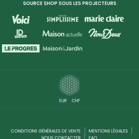
SOURCE SHOP SOUS LES PROJECTEURS
EUR
CHF
CONDITIONS GÉNÉRALES DE VENTE
MENTIONS LÉGALES
NOUS CONTACTER
FAQ