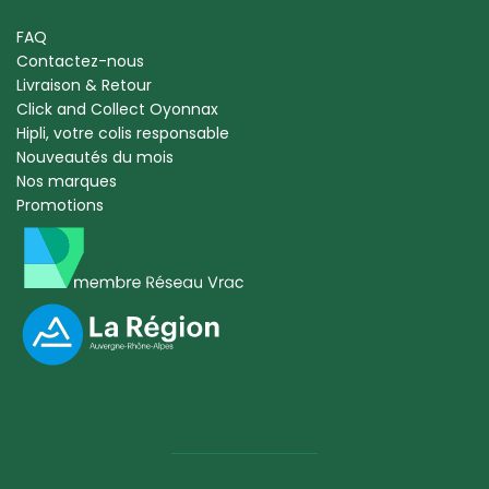
FAQ
Contactez-nous
Livraison & Retour
Click and Collect Oyonnax
Hipli, votre colis responsable
Nouveautés du mois
Nos marques
Promotions