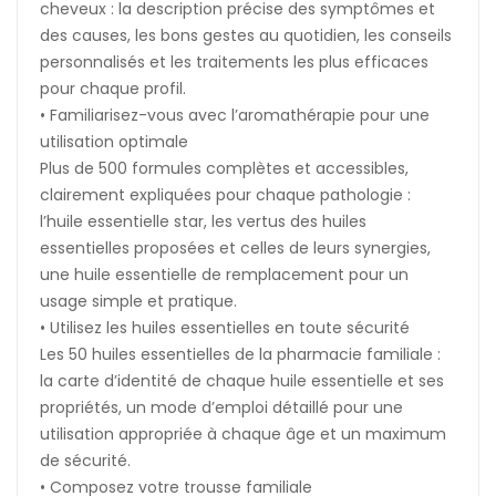
cheveux : la description précise des symptômes et
des causes, les bons gestes au quotidien, les conseils
personnalisés et les traitements les plus efficaces
pour chaque profil.
• Familiarisez-vous avec l’aromathérapie pour une
utilisation optimale
Plus de 500 formules complètes et accessibles,
clairement expliquées pour chaque pathologie :
l’huile essentielle star, les vertus des huiles
essentielles proposées et celles de leurs synergies,
une huile essentielle de remplacement pour un
usage simple et pratique.
• Utilisez les huiles essentielles en toute sécurité
Les 50 huiles essentielles de la pharmacie familiale :
la carte d’identité de chaque huile essentielle et ses
propriétés, un mode d’emploi détaillé pour une
utilisation appropriée à chaque âge et un maximum
de sécurité.
• Composez votre trousse familiale