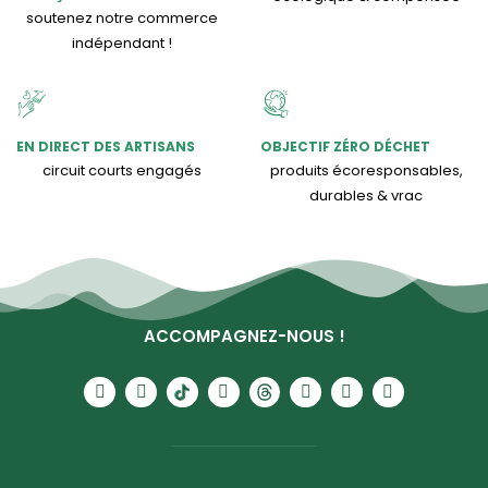
soutenez notre commerce
indépendant !
EN DIRECT DES ARTISANS
OBJECTIF ZÉRO DÉCHET
circuit courts engagés
produits écoresponsables,
durables & vrac
ACCOMPAGNEZ-NOUS !