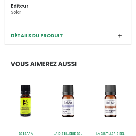
Editeur
Solar
DÉTAILS DU PRODUIT
VOUS AIMEREZ AUSSI
BETSARA
LA DISTILLERIE BEL
LA DISTILLERIE BEL