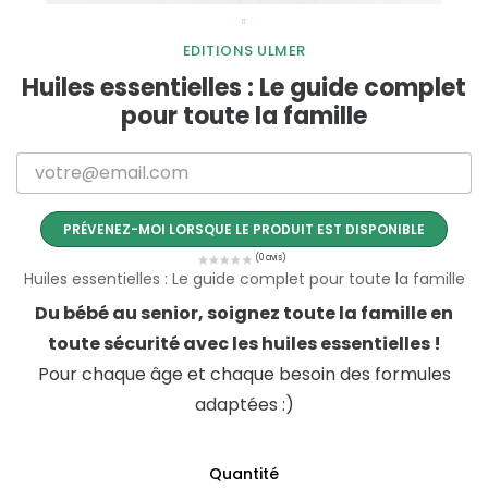
EDITIONS ULMER
Huiles essentielles : Le guide complet
pour toute la famille
PRÉVENEZ-MOI LORSQUE LE PRODUIT EST DISPONIBLE
Huiles essentielles : Le guide complet pour toute la famille
Du bébé au senior, soignez toute la famille en
toute sécurité avec les huiles essentielles !
Pour chaque âge et chaque besoin des formules
adaptées :)
Quantité