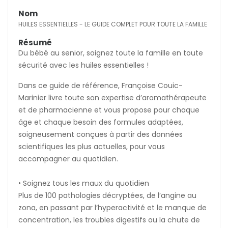
Nom
HUILES ESSENTIELLES - LE GUIDE COMPLET POUR TOUTE LA FAMILLE
(0 avis)
Résumé
Du bébé au senior, soignez toute la famille en toute
sécurité avec les huiles essentielles !
Dans ce guide de référence, Françoise Couic-
Marinier livre toute son expertise d’aromathérapeute
et de pharmacienne et vous propose pour chaque
âge et chaque besoin des formules adaptées,
soigneusement conçues à partir des données
scientifiques les plus actuelles, pour vous
accompagner au quotidien.
• Soignez tous les maux du quotidien
Plus de 100 pathologies décryptées, de l’angine au
zona, en passant par l’hyperactivité et le manque de
concentration, les troubles digestifs ou la chute de