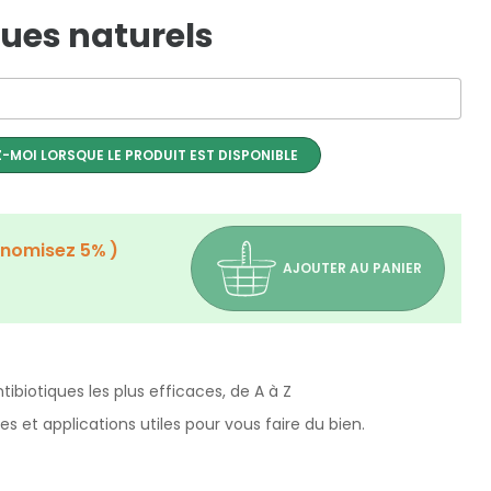
ques naturels
-MOI LORSQUE LE PRODUIT EST DISPONIBLE
onomisez 5%
AJOUTER AU PANIER
tibiotiques les plus efficaces, de A à Z
 et applications utiles pour vous faire du bien.