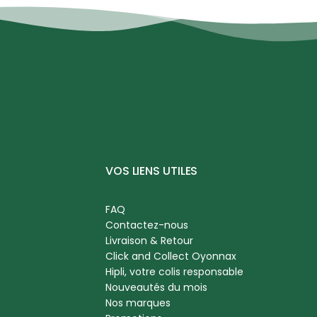
VOS LIENS UTILES
FAQ
Contactez-nous
Livraison & Retour
Click and Collect Oyonnax
Hipli, votre colis responsable
Nouveautés du mois
Nos marques