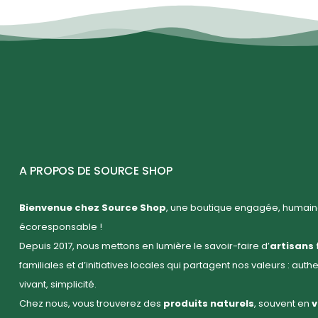
A PROPOS DE SOURCE SHOP
Bienvenue chez Source Shop
, une boutique engagée, humaine
écoresponsable !
Depuis 2017, nous mettons en lumière le savoir-faire d’
artisans 
familiales et d’initiatives locales qui partagent nos valeurs : auth
vivant, simplicité.
Chez nous, vous trouverez des
produits naturels
, souvent en
v