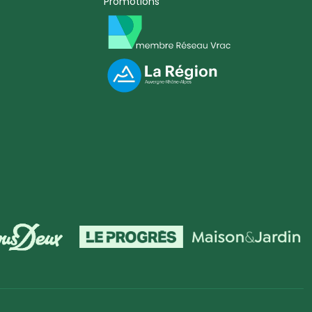
Promotions