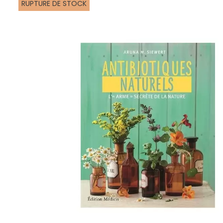
RUPTURE DE STOCK