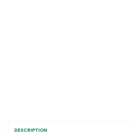
DESCRIPTION