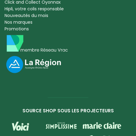
Click and Collect Oyonnax
Hipli, votre colis responsable
Nouveautés du mois
Nos marques
Promotions
SOURCE SHOP SOUS LES PROJECTEURS