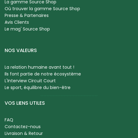
La gamme Source Shop
Où trouver la gamme Source Shop
Presse & Partenaires
Avis Clients
Le mag' Source Shop
NOS VALEURS
La relation humaine avant tout !
Ils font partie de notre écosystème
L'Interview Circuit Court
Le sport, équilibre du bien-être
VOS LIENS UTILES
FAQ
Contactez-nous
Livraison & Retour