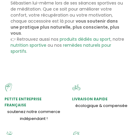
Sébastien lui-même lors de ses séances sportives ou
de méditation. Que ce soit pour améliorer votre
confort, votre récupération ou votre motivation,
chaque accessoire est là pour
vous soutenir dans
une pratique plus naturelle, plus consciente, plus
vous
.
👉 Retrouvez aussi nos
produits dédiés au sport
, notre
nutrition sportive
ou nos
remèdes naturels pour
sportifs
.
PETITE ENTREPRISE
LIVRAISON RAPIDE
FRANÇAISE
écologique & compensée
soutenez notre commerce
indépendant !