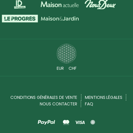
EUR
CHF
CONDITIONS GÉNÉRALES DE VENTE
MENTIONS LÉGALES
NOUS CONTACTER
FAQ