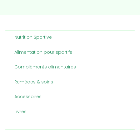
Nutrition Sportive
Alimentation pour sportifs
Compléments alimentaires
Remèdes & soins
Accessoires
Livres