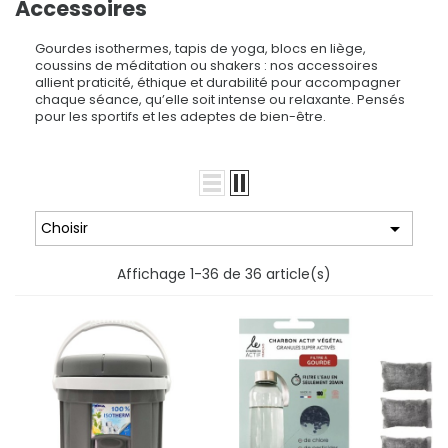
Accessoires
Gourdes isothermes, tapis de yoga, blocs en liège,
coussins de méditation ou shakers : nos accessoires
allient praticité, éthique et durabilité pour accompagner
chaque séance, qu’elle soit intense ou relaxante. Pensés
pour les sportifs et les adeptes de bien-être.

Choisir
Affichage 1-36 de 36 article(s)