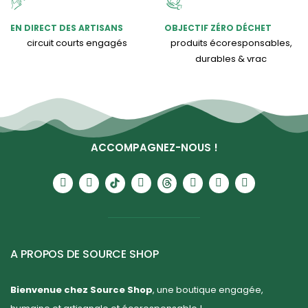
EN DIRECT DES ARTISANS
OBJECTIF ZÉRO DÉCHET
circuit courts engagés
produits écoresponsables,
durables & vrac
ACCOMPAGNEZ-NOUS !
A PROPOS DE SOURCE SHOP
Bienvenue chez Source Shop
, une boutique engagée,