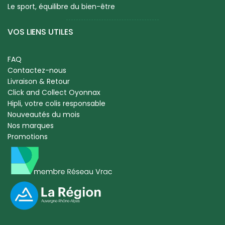
Le sport, équilibre du bien-être
VOS LIENS UTILES
FAQ
Contactez-nous
Livraison & Retour
Click and Collect Oyonnax
Hipli, votre colis responsable
Nouveautés du mois
Nos marques
Promotions