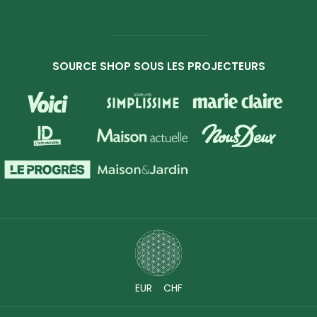
SOURCE SHOP SOUS LES PROJECTEURS
EUR
CHF