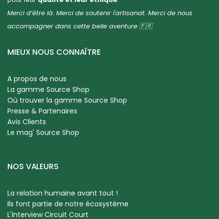
Merci d’être là. Merci de soutenir l'artisanat. Merci de nous
accompagner dans cette belle aventure 🇫🇷
MIEUX NOUS CONNAÎTRE
A propos de nous
La gamme Source Shop
Où trouver la gamme Source Shop
Presse & Partenaires
Avis Clients
Le mag' Source Shop
NOS VALEURS
La relation humaine avant tout !
Ils font partie de notre écosystème
L'Interview Circuit Court