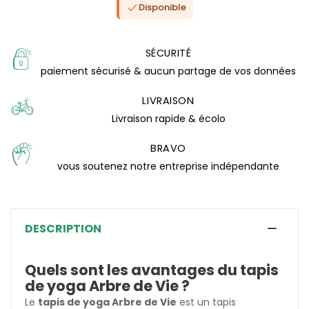
Disponible

SÉCURITÉ
paiement sécurisé & aucun partage de vos données
LIVRAISON
Livraison rapide & écolo
BRAVO
vous soutenez notre entreprise indépendante
(1 avis)
DESCRIPTION
Quels sont les avantages du tapis
de yoga Arbre de Vie ?
Le
tapis de yoga Arbre de Vie
est un tapis