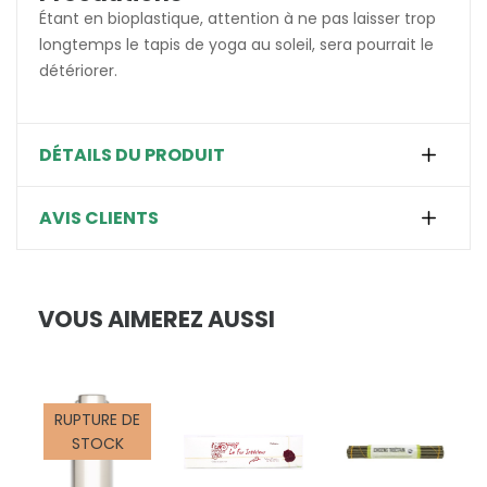
Étant en bioplastique, attention à ne pas laisser trop
longtemps le tapis de yoga au soleil, sera pourrait le
détériorer.
DÉTAILS DU PRODUIT
AVIS CLIENTS
VOUS AIMEREZ AUSSI
RUPTURE DE
STOCK