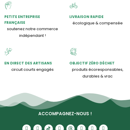
PETITE ENTREPRISE
LIVRAISON RAPIDE
FRANÇAISE
écologique & compensée
soutenez notre commerce
indépendant !
EN DIRECT DES ARTISANS
OBJECTIF ZÉRO DÉCHET
circuit courts engagés
produits écoresponsables,
durables & vrac
ACCOMPAGNEZ-NOUS !