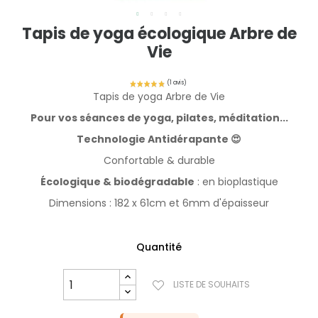
Tapis de yoga écologique Arbre de
Vie
Tapis de yoga Arbre de Vie
Pour vos séances de yoga, pilates, méditation...
Technologie Antidérapante 😍
Confortable & durable
Écologique & biodégradable
: en bioplastique
Dimensions : 182 x 61cm et 6mm d'épaisseur
Quantité
LISTE DE SOUHAITS