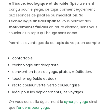
efficace
,
écologique
et
durable
. Spécialement
conçu pour le
yoga
, ce tapis convient également
aux séances de
pilates
ou
méditation
. Sa
technologie antidérapante
vous permet des
mouvements fluides
en toute aisance, sans vous
soucier d'un tapis qui bouge sans cesse.
Parmi les avantages de ce tapis de yoga, on compte
:
confortable
technologie antidérapante
convient en tapis de yoga, pilates, méditation...
toucher agréable et doux
recto couleur verte, verso couleur grise
idéal pour les déplacements, les voyages...
On vous conseille également la
synergie yoga
ainsi
que l'
encens pour yoga
.