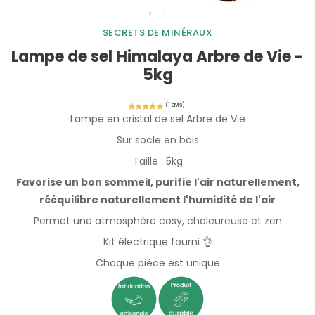
SECRETS DE MINÉRAUX
Lampe de sel Himalaya Arbre de Vie -
5kg
Lampe en cristal de sel Arbre de Vie
Sur socle en bois
Taille : 5kg
Favorise un bon sommeil, purifie l'air naturellement,
rééquilibre naturellement l'humidité de l'air
Permet une atmosphère cosy, chaleureuse et zen
Kit électrique fourni 👌
Chaque pièce est unique