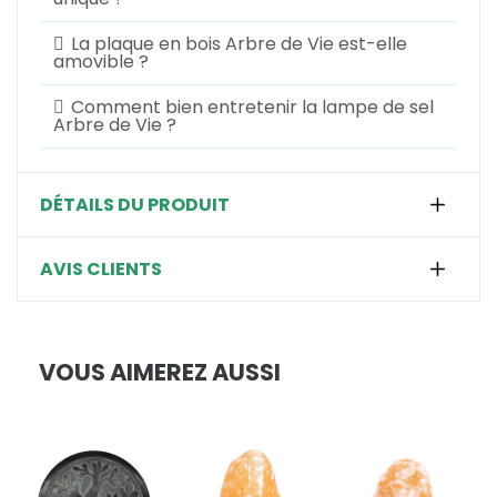
La plaque en bois Arbre de Vie est-elle
amovible ?
Comment bien entretenir la lampe de sel
Arbre de Vie ?
DÉTAILS DU PRODUIT
AVIS CLIENTS
VOUS AIMEREZ AUSSI