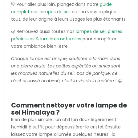
💡 Pour aller plus loin, plongez dans notre
guide
complet des lampes de sel
, où l’on vous explique
tout, de leur origine à leurs usages les plus étonnants.
🌿 Retrouvez aussi toutes nos
lampes de sel, pierres
précieuses & lumières naturelles
pour compléter
votre ambiance bien-être.
Chaque lampe est unique, sculptée à la main dans
une pierre brute. Les petites aspérités ou stries sont
les marques naturelles du sel : pas de panique, ce
n’est ni cassé ni abîmé, c’est la vie de la matière ! 😌
Comment nettoyer votre lampe de
sel Himalaya ?
Rien de plus simple : un chiffon doux légèrement
humidifié suffit pour dépoussiérer le cristal. Ensuite,
laissez votre lampe allumée quelques heures : la