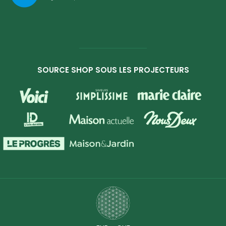
SOURCE SHOP SOUS LES PROJECTEURS