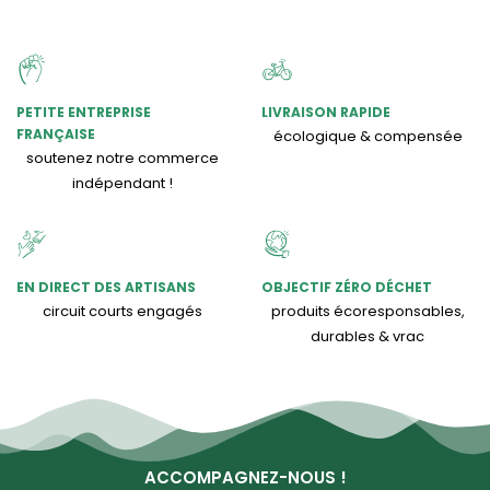
PETITE ENTREPRISE
LIVRAISON RAPIDE
FRANÇAISE
écologique & compensée
soutenez notre commerce
indépendant !
EN DIRECT DES ARTISANS
OBJECTIF ZÉRO DÉCHET
circuit courts engagés
produits écoresponsables,
durables & vrac
ACCOMPAGNEZ-NOUS !