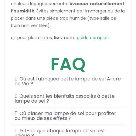
chaleur dégagée permet d’
évacuer naturellement
l’humidité
. Évitez simplement de l’immerger ou de la
placer dans une pièce trop humide (type salle de
bain non ventilée).
👉 pour plus d'infos, lisez notre
guide complet
.
FAQ
Où est fabriquée cette lampe de sel Arbre
de Vie ?
Quels sont les bienfaits associés à cette
lampe de sel ?
Où placer ma lampe de sel pour profiter
au mieux de ses effets ?
Est-ce que chaque lampe de sel est
unique ?