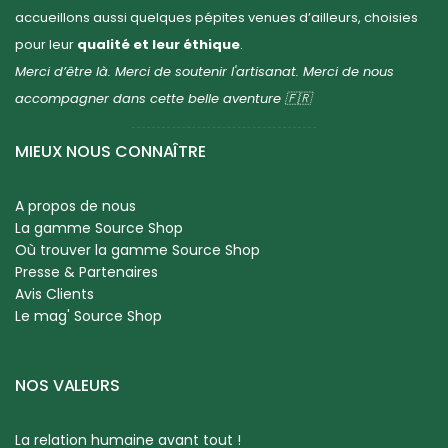
accueillons aussi quelques pépites venues d’ailleurs, choisies
pour leur
qualité et leur éthique
.
Merci d’être là. Merci de soutenir l'artisanat. Merci de nous
accompagner dans cette belle aventure 🇫🇷
MIEUX NOUS CONNAÎTRE
A propos de nous
La gamme Source Shop
Où trouver la gamme Source Shop
Presse & Partenaires
Avis Clients
Le mag' Source Shop
NOS VALEURS
La relation humaine avant tout !