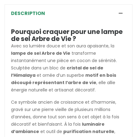
DESCRIPTION
Pourquoi craquer pour une lampe
de sel Arbre de Vie ?
Avec sa lumière douce et son aura apaisante, la
lampe de sel Arbre de Vie
transforme
instantanément une pièce en cocon de sérénité.
Sculptée dans un bloc de
cristal de sel de
l’Himalaya
et ornée d’un superbe
motif en bois
découpé représentant l’arbre de vie
, elle allie
énergie naturelle et artisanat décoratif.
Ce symbole ancien de croissance et d’harmonie,
gravé sur une pierre vieille de plusieurs millions
d’années, donne tout son sens à cet objet à la fois
décoratif et bienfaisant. À la fois
luminaire
d’ambiance
et outil de
purification naturelle
,