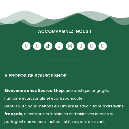
ACCOMPAGNEZ-NOUS !
A PROPOS DE SOURCE SHOP
Bienvenue chez Source Shop
, une boutique engagée,
humaine et artisanale et écoresponsable !
Depuis 2017, nous mettons en lumière le savoir-faire d’
artisans
français
, d’entreprises familiales et d’initiatives locales qui
partagent nos valeurs : authenticité, respect du vivant,