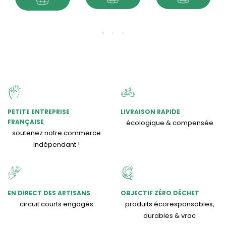
PETITE ENTREPRISE
LIVRAISON RAPIDE
FRANÇAISE
écologique & compensée
soutenez notre commerce
indépendant !
EN DIRECT DES ARTISANS
OBJECTIF ZÉRO DÉCHET
circuit courts engagés
produits écoresponsables,
durables & vrac