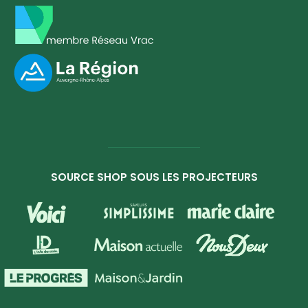
SOURCE SHOP SOUS LES PROJECTEURS