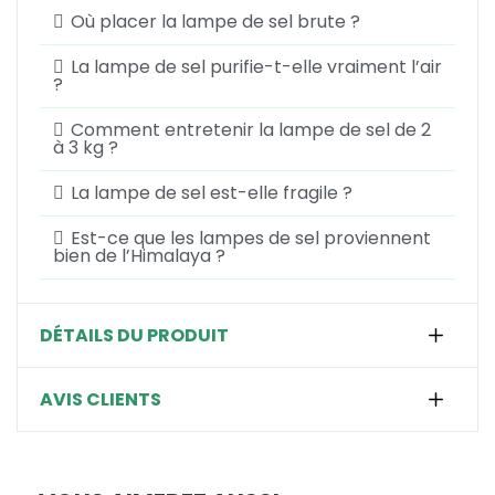
Où placer la lampe de sel brute ?
La lampe de sel purifie-t-elle vraiment l’air
?
Comment entretenir la lampe de sel de 2
à 3 kg ?
La lampe de sel est-elle fragile ?
Est-ce que les lampes de sel proviennent
bien de l’Himalaya ?
DÉTAILS DU PRODUIT
AVIS CLIENTS