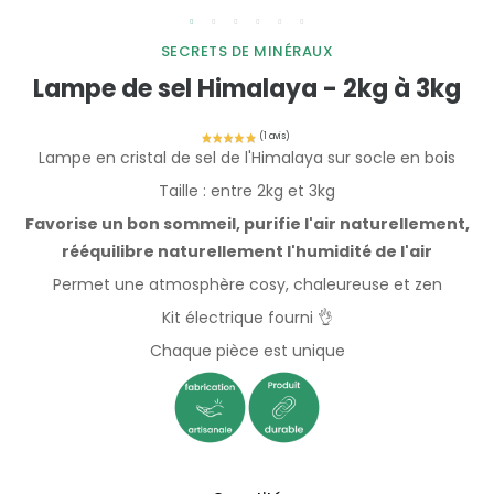
SECRETS DE MINÉRAUX
Lampe de sel Himalaya - 2kg à 3kg
Lampe en cristal de sel de l'Himalaya sur socle en bois
Taille : entre 2kg et 3kg
Favorise un bon sommeil, purifie l'air naturellement,
rééquilibre naturellement l'humidité de l'air
Permet une atmosphère cosy, chaleureuse et zen
Kit électrique fourni 👌
Chaque pièce est unique