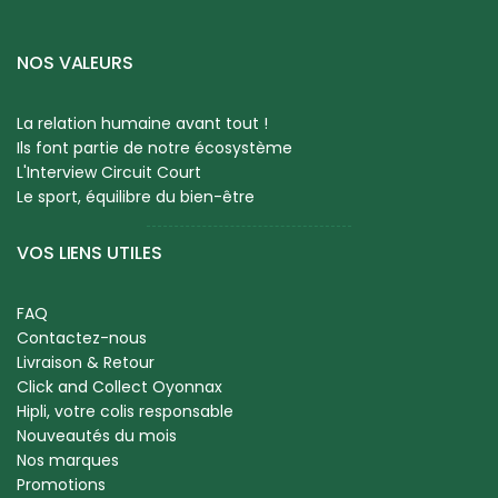
NOS VALEURS
La relation humaine avant tout !
Ils font partie de notre écosystème
L'Interview Circuit Court
Le sport, équilibre du bien-être
VOS LIENS UTILES
FAQ
Contactez-nous
Livraison & Retour
Click and Collect Oyonnax
Hipli, votre colis responsable
Nouveautés du mois
Nos marques
Promotions