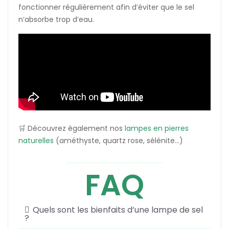
fonctionner régulièrement afin d’éviter que le sel
n’absorbe trop d’eau.
🛒 Découvrez également nos
lampes en pierres
naturelles
(améthyste, quartz rose, sélénite...)
FAQ
Quels sont les bienfaits d’une lampe de sel
?