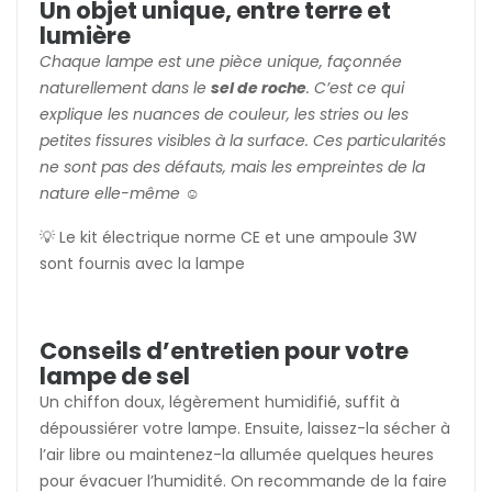
Un objet unique, entre terre et
lumière
Chaque lampe est une pièce unique, façonnée
naturellement dans le
sel de roche
. C’est ce qui
explique les nuances de couleur, les stries ou les
petites fissures visibles à la surface. Ces particularités
ne sont pas des défauts, mais les empreintes de la
nature elle-même ☺️
💡 Le kit électrique norme CE et une ampoule 3W
sont fournis avec la lampe
Conseils d’entretien pour votre
lampe de sel
Un chiffon doux, légèrement humidifié, suffit à
dépoussiérer votre lampe. Ensuite, laissez-la sécher à
l’air libre ou maintenez-la allumée quelques heures
pour évacuer l’humidité. On recommande de la faire