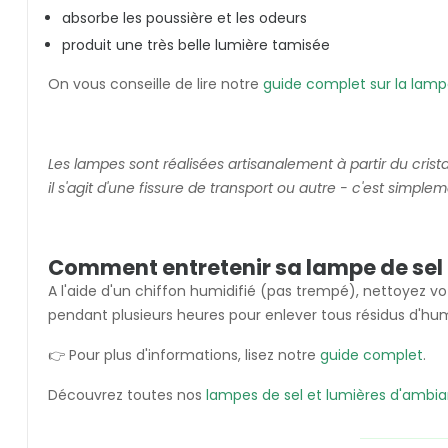
absorbe les poussière et les odeurs
produit une très belle lumière tamisée
On vous conseille de lire notre
guide complet sur la lamp
Les lampes sont réalisées artisanalement à partir du cristal
il s'agit d'une fissure de transport ou autre - c'est simplem
Comment entretenir sa lampe de sel 
A l'aide d'un chiffon humidifié (pas trempé), nettoyez vot
pendant plusieurs heures pour enlever tous résidus d'hum
👉 Pour plus d'informations, lisez notre
guide complet
.
Découvrez toutes nos
lampes de sel et lumières d'ambi