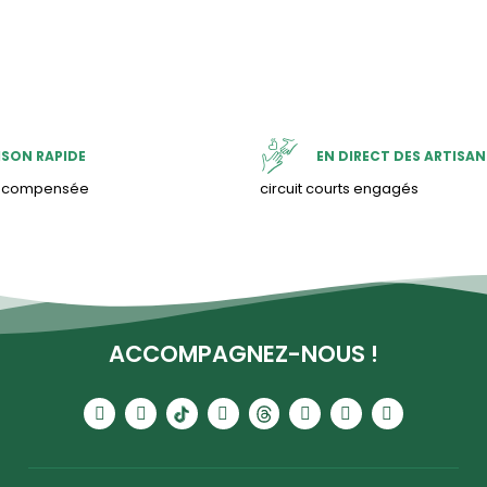
ISON RAPIDE
EN DIRECT DES ARTISAN
& compensée
circuit courts engagés
ACCOMPAGNEZ-NOUS !