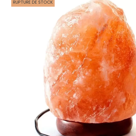
RUPTURE DE STOCK