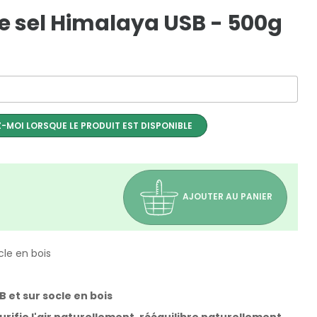
e sel Himalaya USB - 500g
-MOI LORSQUE LE PRODUIT EST DISPONIBLE
AJOUTER AU PANIER
cle en bois
B et sur socle en bois