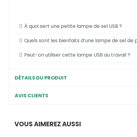
À quoi sert une petite lampe de sel USB ?
Quels sont les bienfaits d’une lampe de sel de pe
Peut-on utiliser cette lampe USB au travail ?
DÉTAILS DU PRODUIT
AVIS CLIENTS
VOUS AIMEREZ AUSSI