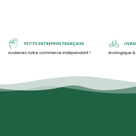
PETITE ENTREPRISE FRANÇAISE
LIVRA
soutenez notre commerce indépendant !
écologique 