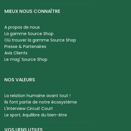
MIEUX NOUS CONNAÎTRE
A propos de nous
La gamme Source Shop
Où trouver la gamme Source Shop
Presse & Partenaires
Avis Clients
Le mag' Source Shop
NOS VALEURS
La relation humaine avant tout !
Ils font partie de notre écosystème
L'Interview Circuit Court
Le sport, équilibre du bien-être
VOS LIENS UTILES