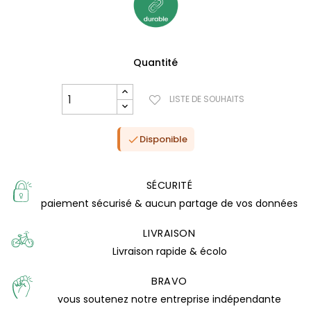
Quantité
LISTE DE SOUHAITS
Disponible

SÉCURITÉ
paiement sécurisé & aucun partage de vos données
LIVRAISON
Livraison rapide & écolo
(0 avis)
BRAVO
vous soutenez notre entreprise indépendante