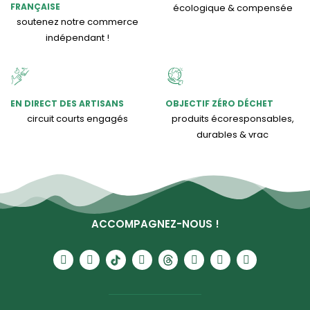
FRANÇAISE
écologique & compensée
soutenez notre commerce
indépendant !
EN DIRECT DES ARTISANS
OBJECTIF ZÉRO DÉCHET
circuit courts engagés
produits écoresponsables,
durables & vrac
ACCOMPAGNEZ-NOUS !