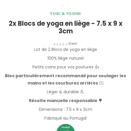
YOGI & YOGINI
2x Blocs de yoga en liège - 7.5 x 9 x
3cm
Lot de 2 Blocs de yoga en liège
100% liège naturel
Petits coins pour vos postures 👍
Bloc particulièrement recommandé pour soulager les
mains et les courbures arrières 🧘‍♀️
Léger & durable 💪
Récolte manuelle responsable 🌳
Dimensions : 7.5 x 9 x 3cm
Fabriqué au Portugal