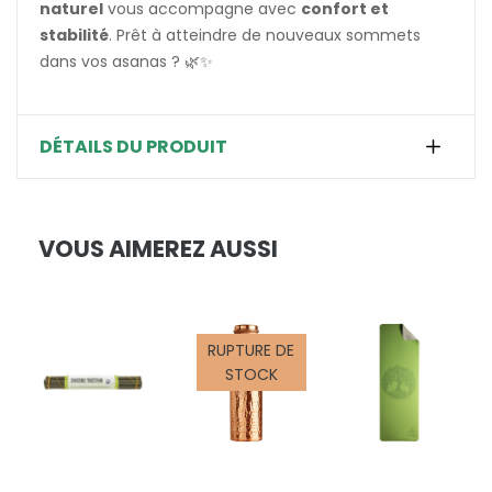
naturel
vous accompagne avec
confort et
stabilité
. Prêt à atteindre de nouveaux sommets
dans vos asanas ? 🌿✨
DÉTAILS DU PRODUIT
VOUS AIMEREZ AUSSI
RUPTURE DE
STOCK