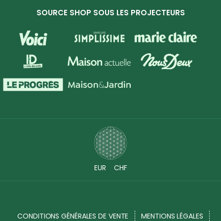
SOURCE SHOP SOUS LES PROJECTEURS
EUR
CHF
CONDITIONS GÉNÉRALES DE VENTE
MENTIONS LÉGALES