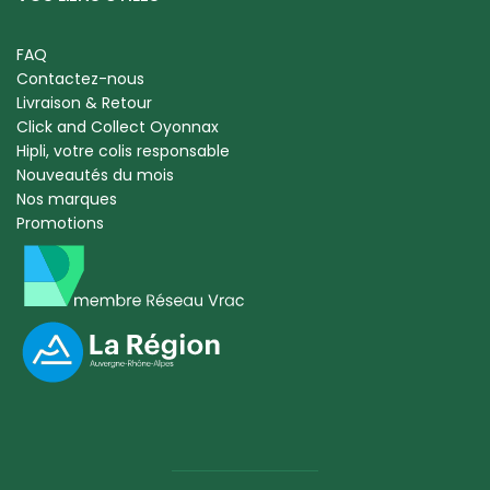
FAQ
Contactez-nous
Livraison & Retour
Click and Collect Oyonnax
Hipli, votre colis responsable
Nouveautés du mois
Nos marques
Promotions