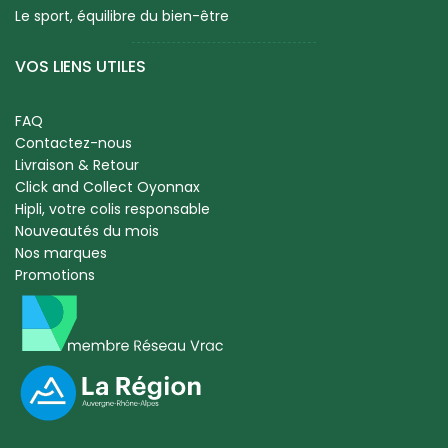
Le sport, équilibre du bien-être
VOS LIENS UTILES
FAQ
Contactez-nous
Livraison & Retour
Click and Collect Oyonnax
Hipli, votre colis responsable
Nouveautés du mois
Nos marques
Promotions