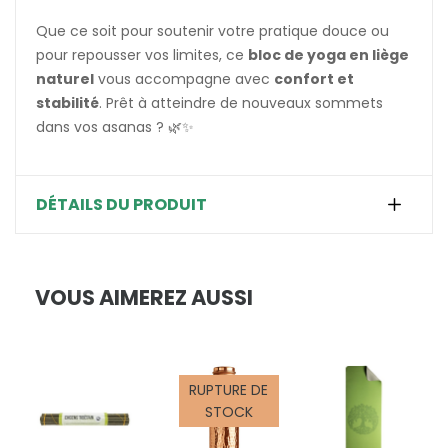
Que ce soit pour soutenir votre pratique douce ou
pour repousser vos limites, ce
bloc de yoga en liège
naturel
vous accompagne avec
confort et
stabilité
. Prêt à atteindre de nouveaux sommets
dans vos asanas ? 🌿✨
DÉTAILS DU PRODUIT
VOUS AIMEREZ AUSSI
RUPTURE DE
STOCK