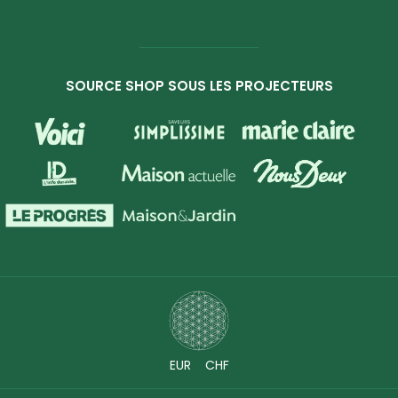
SOURCE SHOP SOUS LES PROJECTEURS
EUR
CHF