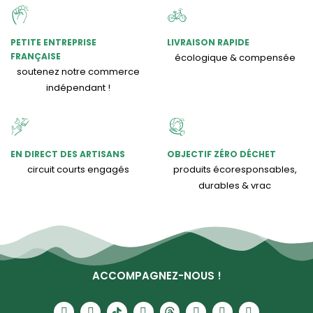
PETITE ENTREPRISE
LIVRAISON RAPIDE
FRANÇAISE
écologique & compensée
soutenez notre commerce
indépendant !
EN DIRECT DES ARTISANS
OBJECTIF ZÉRO DÉCHET
circuit courts engagés
produits écoresponsables,
durables & vrac
ACCOMPAGNEZ-NOUS !