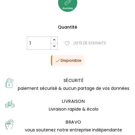
Quantité
LISTE DE SOUHAITS
Disponible

SÉCURITÉ
paiement sécurisé & aucun partage de vos données
LIVRAISON
Livraison rapide & écolo
(0 avis)
BRAVO
vous soutenez notre entreprise indépendante