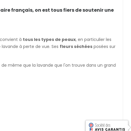
ire français, on est tous fiers de soutenir une
 convient à
tous les types de peaux
, en particulier les
e lavande à perte de vue. Ses
fleurs séchées
posées sur
.. de même que la lavande que l'on trouve dans un grand