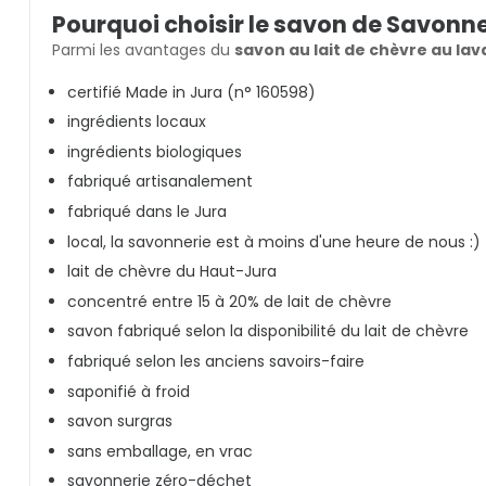
Pourquoi choisir le savon de Savonne
Parmi les avantages du
savon au lait de chèvre au la
certifié Made in Jura (n° 160598)
ingrédients locaux
ingrédients biologiques
fabriqué artisanalement
fabriqué dans le Jura
local, la savonnerie est à moins d'une heure de nous :)
lait de chèvre du Haut-Jura
concentré entre 15 à 20% de lait de chèvre
savon fabriqué selon la disponibilité du lait de chèvre
fabriqué selon les anciens savoirs-faire
saponifié à froid
savon surgras
sans emballage, en vrac
savonnerie zéro-déchet