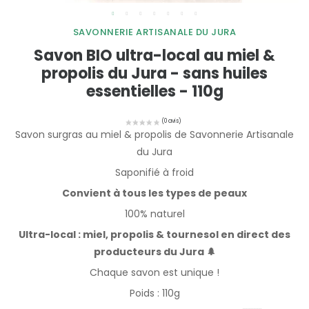
SAVONNERIE ARTISANALE DU JURA
Savon BIO ultra-local au miel &
propolis du Jura - sans huiles
essentielles - 110g
Savon surgras au miel & propolis de Savonnerie Artisanale
du Jura
Saponifié à froid
Convient à tous les types de peaux
100% naturel
Ultra-local : miel, propolis & tournesol en direct des
producteurs du Jura 🌲
Chaque savon est unique !
Poids : 110g