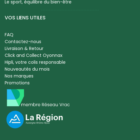
Le sport, équilibre du bien-être
VOS LIENS UTILES
FAQ
Contactez-nous
Livraison & Retour
Click and Collect Oyonnax
Hipli, votre colis responsable
Nouveautés du mois
Nos marques
Promotions