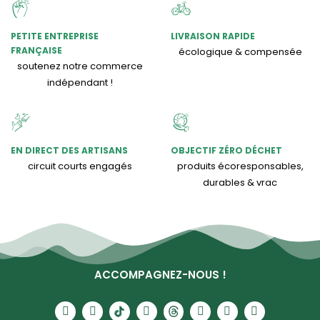
PETITE ENTREPRISE
LIVRAISON RAPIDE
FRANÇAISE
écologique & compensée
soutenez notre commerce
indépendant !
EN DIRECT DES ARTISANS
OBJECTIF ZÉRO DÉCHET
circuit courts engagés
produits écoresponsables,
durables & vrac
ACCOMPAGNEZ-NOUS !