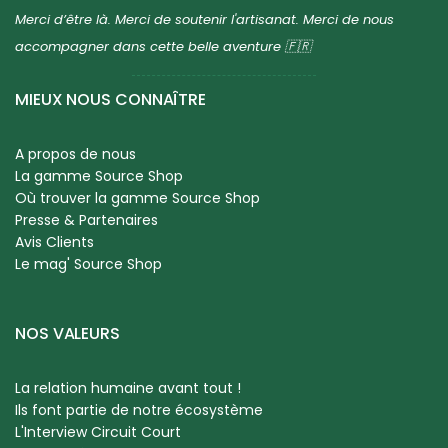
Merci d’être là. Merci de soutenir l'artisanat. Merci de nous
accompagner dans cette belle aventure 🇫🇷
MIEUX NOUS CONNAÎTRE
A propos de nous
La gamme Source Shop
Où trouver la gamme Source Shop
Presse & Partenaires
Avis Clients
Le mag' Source Shop
NOS VALEURS
La relation humaine avant tout !
Ils font partie de notre écosystème
L'Interview Circuit Court