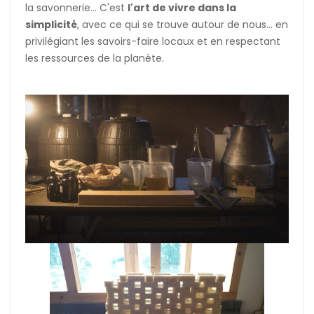
la savonnerie... C'est
l'art de vivre dans la
simplicité
, avec ce qui se trouve autour de nous... en
privilégiant les savoirs-faire locaux et en respectant
les ressources de la planète.