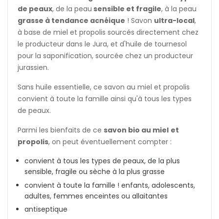
de peaux
, de la peau
sensible et fragile
, à la peau
grasse à tendance acnéique
! Savon
ultra-local
,
à base de miel et propolis sourcés directement chez
le producteur dans le Jura, et d'huile de tournesol
pour la saponification, sourcée chez un producteur
jurassien.
Sans huile essentielle, ce savon au miel et propolis
convient à toute la famille ainsi qu'à tous les types
de peaux.
Parmi les bienfaits de ce
savon bio au miel
et
propolis
, on peut éventuellement compter :
convient à tous les types de peaux, de la plus
sensible, fragile ou sèche à la plus grasse
convient à toute la famille ! enfants, adolescents,
adultes, femmes enceintes ou allaitantes
antiseptique