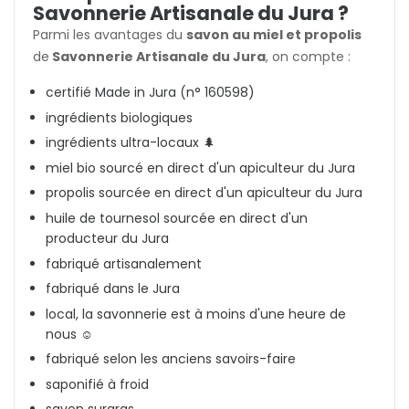
Savonnerie Artisanale du Jura ?
Parmi les avantages du
savon au miel et propolis
de
Savonnerie Artisanale du Jura
, on compte :
certifié Made in Jura (n° 160598)
ingrédients biologiques
ingrédients ultra-locaux 🌲
miel bio sourcé en direct d'un apiculteur du Jura
propolis sourcée en direct d'un apiculteur du Jura
huile de tournesol sourcée en direct d'un
producteur du Jura
fabriqué artisanalement
fabriqué dans le Jura
local, la savonnerie est à moins d'une heure de
nous ☺️
fabriqué selon les anciens savoirs-faire
saponifié à froid