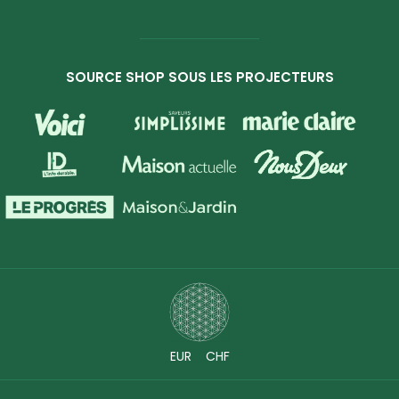
SOURCE SHOP SOUS LES PROJECTEURS
EUR
CHF