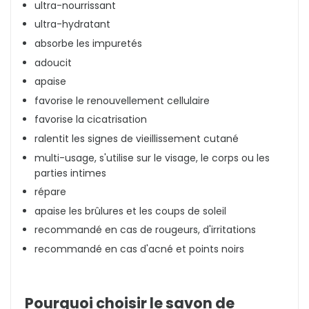
ultra-nourrissant
ultra-hydratant
absorbe les impuretés
adoucit
apaise
favorise le renouvellement cellulaire
favorise la cicatrisation
ralentit les signes de vieillissement cutané
multi-usage, s'utilise sur le visage, le corps ou les
parties intimes
répare
apaise les brûlures et les coups de soleil
recommandé en cas de rougeurs, d'irritations
recommandé en cas d'acné et points noirs
Pourquoi choisir le savon de