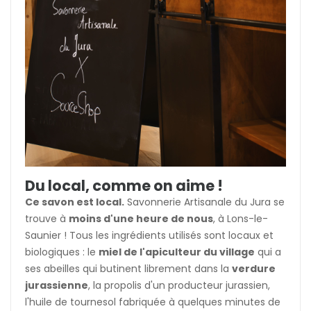
Du local, comme on aime !
Ce savon est local.
Savonnerie Artisanale du Jura se
trouve à
moins d'une heure de nous
, à Lons-le-
Saunier ! Tous les ingrédients utilisés sont locaux et
biologiques : le
miel de l'apiculteur du village
qui a
ses abeilles qui butinent librement dans la
verdure
jurassienne
, la propolis d'un producteur jurassien,
l'huile de tournesol fabriquée à quelques minutes de