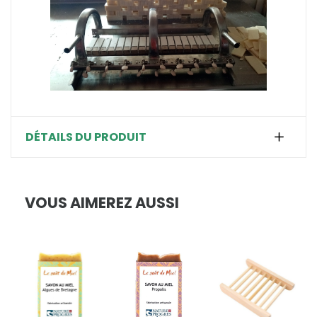
DÉTAILS DU PRODUIT
VOUS AIMEREZ AUSSI