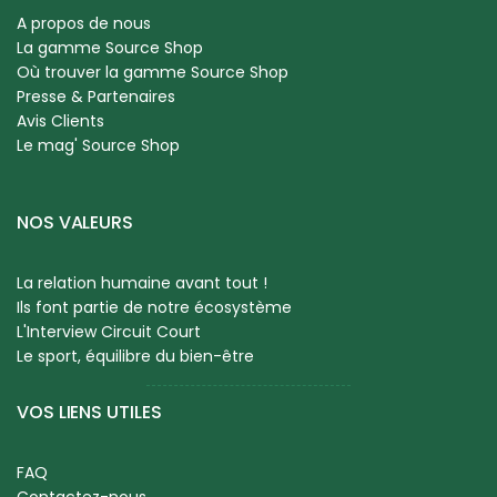
A propos de nous
La gamme Source Shop
Où trouver la gamme Source Shop
Presse & Partenaires
Avis Clients
Le mag' Source Shop
NOS VALEURS
La relation humaine avant tout !
Ils font partie de notre écosystème
L'Interview Circuit Court
Le sport, équilibre du bien-être
VOS LIENS UTILES
FAQ
Contactez-nous