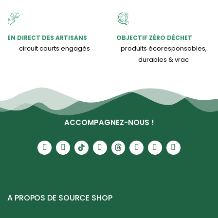
EN DIRECT DES ARTISANS
OBJECTIF ZÉRO DÉCHET
circuit courts engagés
produits écoresponsables,
durables & vrac
ACCOMPAGNEZ-NOUS !
A PROPOS DE SOURCE SHOP