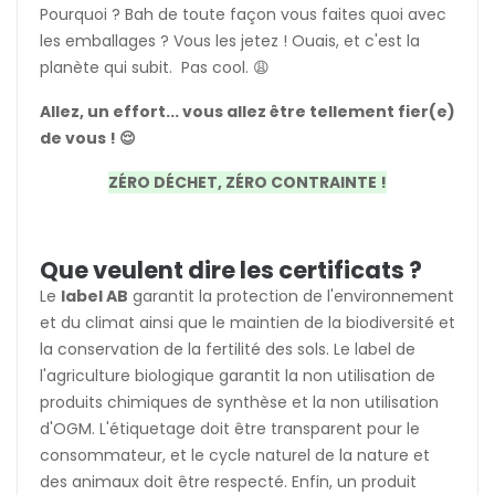
Pourquoi ? Bah de toute façon vous faites quoi avec
les emballages ? Vous les jetez ! Ouais, et c'est la
planète qui subit. Pas cool. 😩
Allez, un effort... vous allez être tellement fier(e)
de vous ! 😌
ZÉRO DÉCHET, ZÉRO CONTRAINTE !
Que veulent dire les certificats ?
Le
label AB
garantit la protection de l'environnement
et du climat ainsi que le maintien de la biodiversité et
la conservation de la fertilité des sols. Le label de
l'agriculture biologique garantit la non utilisation de
produits chimiques de synthèse et la non utilisation
d'OGM. L'étiquetage doit être transparent pour le
consommateur, et le cycle naturel de la nature et
des animaux doit être respecté. Enfin, un produit