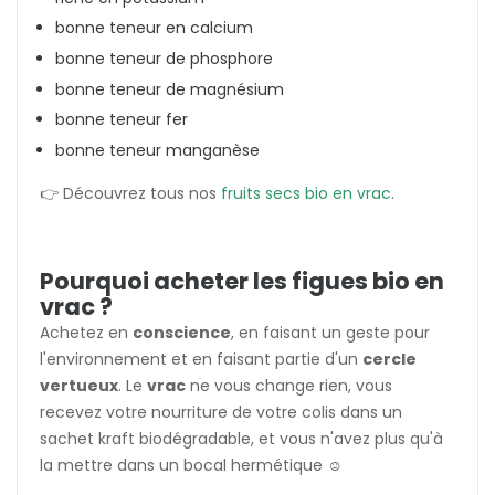
bonne teneur en calcium
bonne teneur de phosphore
bonne teneur de magnésium
bonne teneur fer
bonne teneur manganèse
👉 Découvrez tous nos
fruits secs bio en vrac
.
Pourquoi acheter les figues bio en
vrac ?
Achetez en
conscience
, en faisant un geste pour
l'environnement et en faisant partie d'un
cercle
vertueux
. Le
vrac
ne vous change rien, vous
recevez votre nourriture de votre colis dans un
sachet kraft biodégradable, et vous n'avez plus qu'à
la mettre dans un bocal hermétique ☺️