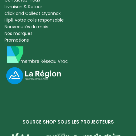
Livraison & Retour
Click and Collect Oyonnax
Hipli, votre colis responsable
Nouveautés du mois
Nos marques
Promotions
SOURCE SHOP SOUS LES PROJECTEURS