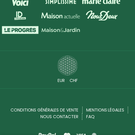
EUR
CHF
CONDITIONS GÉNÉRALES DE VENTE
MENTIONS LÉGALES
NOUS CONTACTER
FAQ