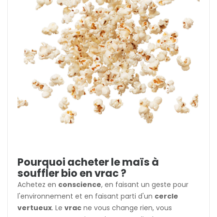
Pourquoi acheter le maïs à
souffler bio en vrac ?
Achetez en
conscience
, en faisant un geste pour
l'environnement et en faisant parti d'un
cercle
vertueux
. Le
vrac
ne vous change rien, vous