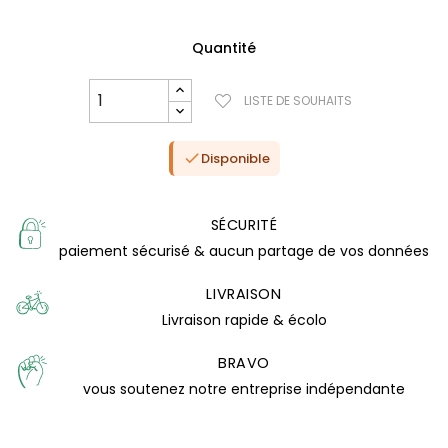
Quantité
LISTE DE SOUHAITS
Disponible

SÉCURITÉ
paiement sécurisé & aucun partage de vos données
(0 avis)
LIVRAISON
Livraison rapide & écolo
BRAVO
vous soutenez notre entreprise indépendante