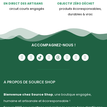
EN DIRECT DES ARTISANS
OBJECTIF ZÉRO DÉCHET
circuit courts engagés
produits écoresponsables,
durables & vrac
ACCOMPAGNEZ-NOUS !
A PROPOS DE SOURCE SHOP
Bienvenue chez Source Shop
, une boutique engagée,
humaine et artisanale et écoresponsable !