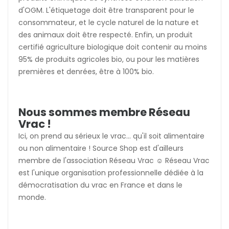
d'OGM. L'étiquetage doit être transparent pour le
consommateur, et le cycle naturel de la nature et
des animaux doit être respecté. Enfin, un produit
certifié agriculture biologique doit contenir au moins
95% de produits agricoles bio, ou pour les matières
premières et denrées, être à 100% bio.
Nous sommes membre Réseau
Vrac !
Ici, on prend au sérieux le vrac... qu'il soit alimentaire
ou non alimentaire ! Source Shop est d'ailleurs
membre de l'association Réseau Vrac ☺️ Réseau Vrac
est l'unique organisation professionnelle dédiée à la
démocratisation du vrac en France et dans le
monde.