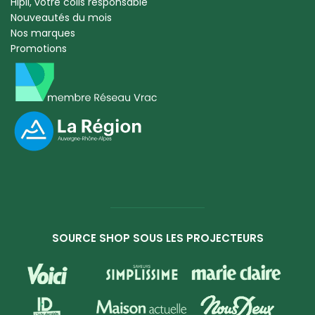
Hipli, votre colis responsable
Nouveautés du mois
Nos marques
Promotions
SOURCE SHOP SOUS LES PROJECTEURS