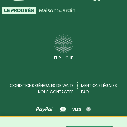
EUR
CHF
CONDITIONS GÉNÉRALES DE VENTE
MENTIONS LÉGALES
NOUS CONTACTER
FAQ
Source Shop © 2017 - 2026. Tous droits réservés