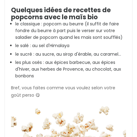
Quelques idées de recettes de
popcorns avec le maïs bio
le classique : popcorn au beurre (il suffit de faire
fondre du beurre à part puis le verser sur votre
saladier de popcorn quand les maïs sont soufflés)
le salé : au sel d'Himalaya
le sucré : au sucre, au sirop d'érable, au caramel...
les plus osés : aux épices barbecue, aux épices
d'hiver, aux herbes de Provence, au chocolat, aux
bonbons
Bref, vous faites comme vous voulez selon votre
goût perso 😋