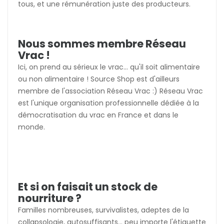
tous, et une rémunération juste des producteurs.
Nous sommes membre Réseau
Vrac !
Ici, on prend au sérieux le vrac... qu'il soit alimentaire
ou non alimentaire ! Source Shop est d'ailleurs
membre de l'association Réseau Vrac :) Réseau Vrac
est l'unique organisation professionnelle dédiée à la
démocratisation du vrac en France et dans le
monde.
Et si on faisait un stock de
nourriture ?
Familles nombreuses, survivalistes, adeptes de la
collapsologie, autosuffisants... peu importe l'étiquette