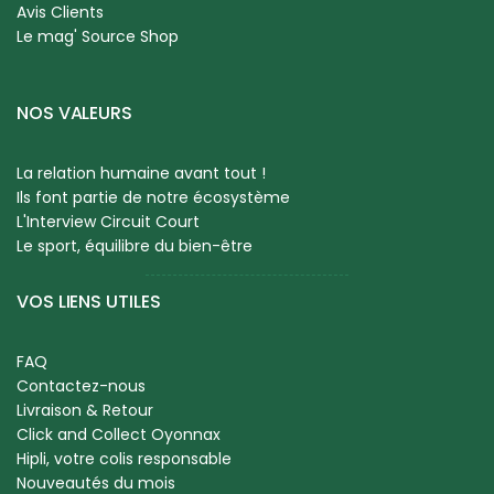
Avis Clients
Le mag' Source Shop
NOS VALEURS
La relation humaine avant tout !
Ils font partie de notre écosystème
L'Interview Circuit Court
Le sport, équilibre du bien-être
VOS LIENS UTILES
FAQ
Contactez-nous
Livraison & Retour
Click and Collect Oyonnax
Hipli, votre colis responsable
Nouveautés du mois