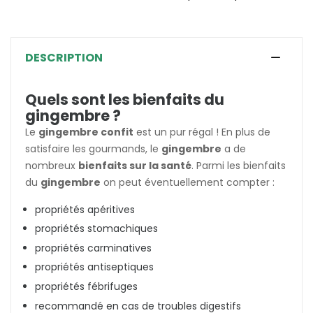
DESCRIPTION
Quels sont les bienfaits du
gingembre ?
Le
gingembre confit
est un pur régal ! En plus de
satisfaire les gourmands, le
gingembre
a de
nombreux
bienfaits sur la santé
. Parmi les bienfaits
du
gingembre
on peut éventuellement compter :
propriétés apéritives
propriétés stomachiques
propriétés carminatives
propriétés antiseptiques
propriétés fébrifuges
recommandé en cas de troubles digestifs