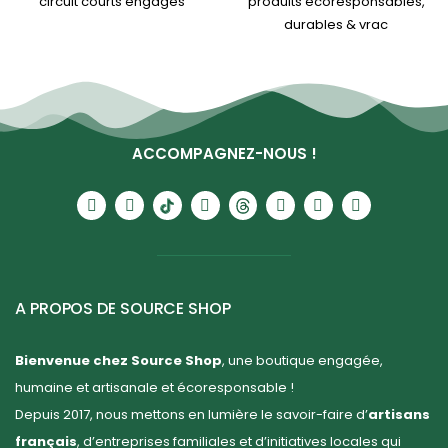
circuit courts engagés
produits écoresponsables,
durables & vrac
ACCOMPAGNEZ-NOUS !
A PROPOS DE SOURCE SHOP
Bienvenue chez Source Shop
, une boutique engagée,
humaine et artisanale et écoresponsable !
Depuis 2017, nous mettons en lumière le savoir-faire d’
artisans
français
, d’entreprises familiales et d’initiatives locales qui