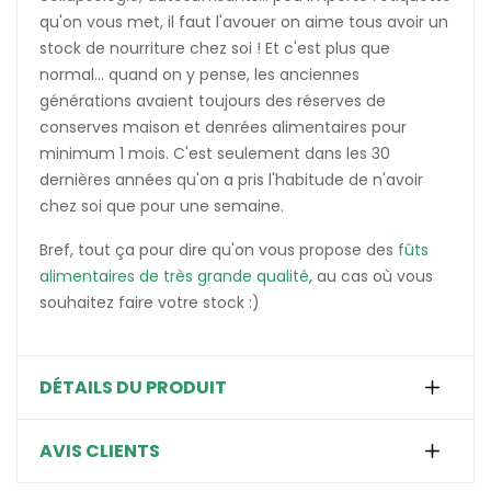
qu'on vous met, il faut l'avouer on aime tous avoir un
stock de nourriture chez soi ! Et c'est plus que
normal... quand on y pense, les anciennes
générations avaient toujours des réserves de
conserves maison et denrées alimentaires pour
minimum 1 mois. C'est seulement dans les 30
dernières années qu'on a pris l'habitude de n'avoir
chez soi que pour une semaine.
Bref, tout ça pour dire qu'on vous propose des
fûts
alimentaires de très grande qualité
, au cas où vous
souhaitez faire votre stock :)
DÉTAILS DU PRODUIT
AVIS CLIENTS