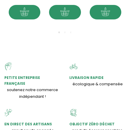
PETITE ENTREPRISE
LIVRAISON RAPIDE
FRANÇAISE
écologique & compensée
soutenez notre commerce
indépendant !
EN DIRECT DES ARTISANS
OBJECTIF ZÉRO DÉCHET