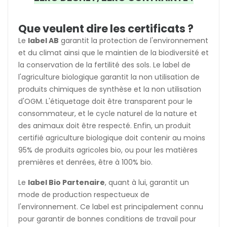
Que veulent dire les certificats ?
Le
label AB
garantit la protection de l'environnement
et du climat ainsi que le maintien de la biodiversité et
la conservation de la fertilité des sols. Le label de
l'agriculture biologique garantit la non utilisation de
produits chimiques de synthèse et la non utilisation
d'OGM. L'étiquetage doit être transparent pour le
consommateur, et le cycle naturel de la nature et
des animaux doit être respecté. Enfin, un produit
certifié agriculture biologique doit contenir au moins
95% de produits agricoles bio, ou pour les matières
premières et denrées, être à 100% bio.
Le
label Bio Partenaire
, quant à lui, garantit un
mode de production respectueux de
l'environnement. Ce label est principalement connu
pour garantir de bonnes conditions de travail pour