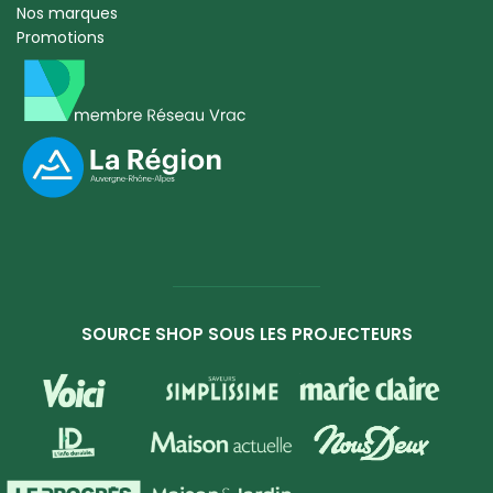
Nos marques
Promotions
SOURCE SHOP SOUS LES PROJECTEURS