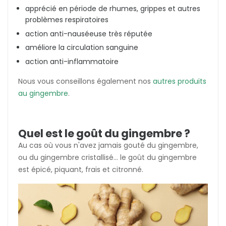
apprécié en période de rhumes, grippes et autres
problèmes respiratoires
action anti-nauséeuse très réputée
améliore la circulation sanguine
action anti-inflammatoire
Nous vous conseillons également nos
autres produits
au gingembre
.
Quel est le goût du gingembre ?
Au cas où vous n'avez jamais gouté du gingembre,
ou du gingembre cristallisé... le goût du gingembre
est épicé, piquant, frais et citronné.