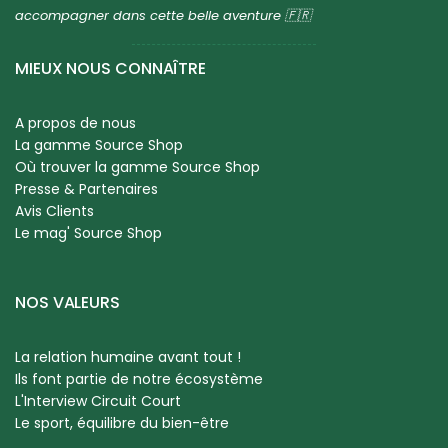
accompagner dans cette belle aventure 🇫🇷
MIEUX NOUS CONNAÎTRE
A propos de nous
La gamme Source Shop
Où trouver la gamme Source Shop
Presse & Partenaires
Avis Clients
Le mag' Source Shop
NOS VALEURS
La relation humaine avant tout !
Ils font partie de notre écosystème
L'Interview Circuit Court
Le sport, équilibre du bien-être