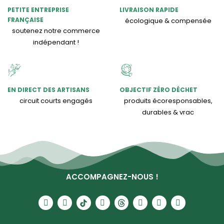
PETITE ENTREPRISE
LIVRAISON RAPIDE
FRANÇAISE
écologique & compensée
soutenez notre commerce
indépendant !
EN DIRECT DES ARTISANS
OBJECTIF ZÉRO DÉCHET
circuit courts engagés
produits écoresponsables,
durables & vrac
ACCOMPAGNEZ-NOUS !