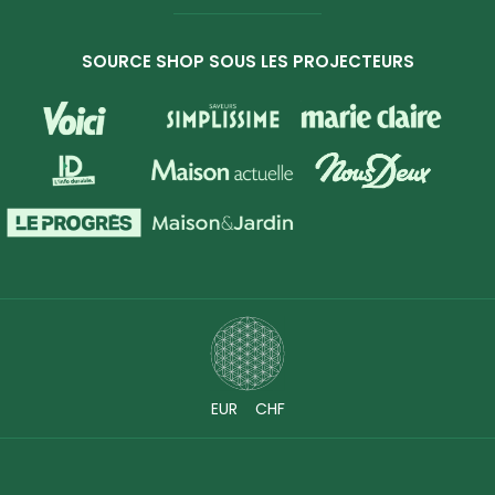
SOURCE SHOP SOUS LES PROJECTEURS
EUR
CHF