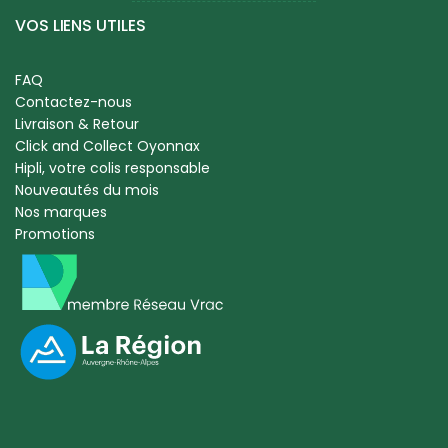
VOS LIENS UTILES
FAQ
Contactez-nous
Livraison & Retour
Click and Collect Oyonnax
Hipli, votre colis responsable
Nouveautés du mois
Nos marques
Promotions