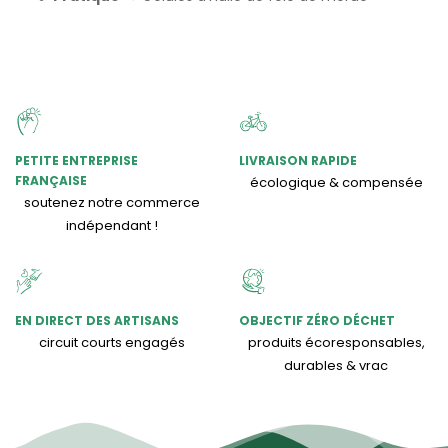
PETITE ENTREPRISE
LIVRAISON RAPIDE
FRANÇAISE
écologique & compensée
soutenez notre commerce
indépendant !
EN DIRECT DES ARTISANS
OBJECTIF ZÉRO DÉCHET
circuit courts engagés
produits écoresponsables,
durables & vrac