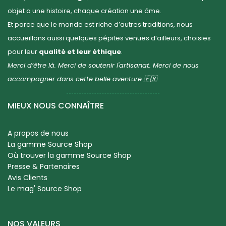
objet a une histoire, chaque création une âme.
Et parce que le monde est riche d’autres traditions, nous
accueillons aussi quelques pépites venues d’ailleurs, choisies
pour leur
qualité et leur éthique
.
Merci d’être là. Merci de soutenir l'artisanat. Merci de nous
accompagner dans cette belle aventure 🇫🇷
MIEUX NOUS CONNAÎTRE
A propos de nous
La gamme Source Shop
Où trouver la gamme Source Shop
Presse & Partenaires
Avis Clients
Le mag' Source Shop
NOS VALEURS