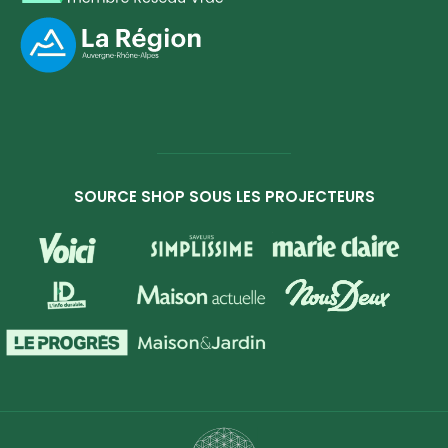
SOURCE SHOP SOUS LES PROJECTEURS