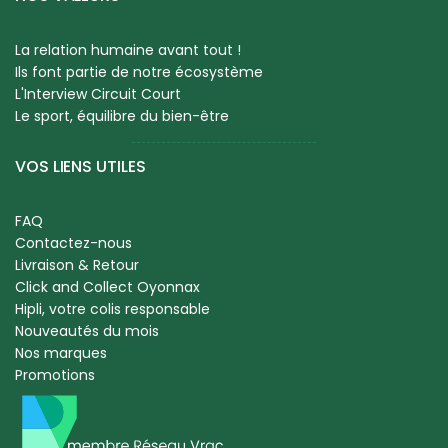
La relation humaine avant tout !
Ils font partie de notre écosystème
L'Interview Circuit Court
Le sport, équilibre du bien-être
VOS LIENS UTILES
FAQ
Contactez-nous
Livraison & Retour
Click and Collect Oyonnax
Hipli, votre colis responsable
Nouveautés du mois
Nos marques
Promotions