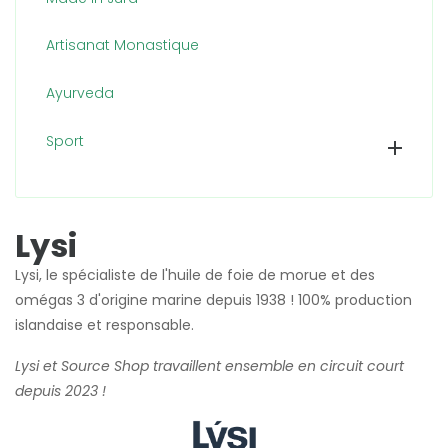
Artisanat Monastique
Ayurveda
Sport

Lysi
Lysi, le spécialiste de l'huile de foie de morue et des
omégas 3 d'origine marine depuis 1938 ! 100% production
islandaise et responsable.
Lysi et Source Shop travaillent ensemble en circuit court
depuis 2023 !