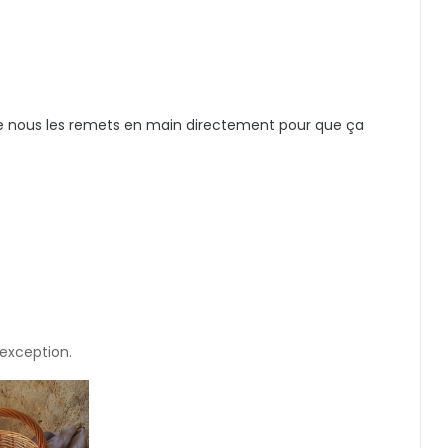
et elle nous les remets en main directement pour que ça
'exception.