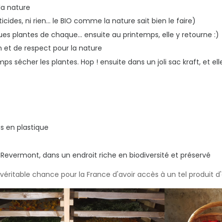
 la nature
des, ni rien... le BIO comme la nature sait bien le faire)
es plantes de chaque... ensuite au printemps, elle y retourne :)
 et de respect pour la nature
e temps sécher les plantes. Hop ! ensuite dans un joli sac kraft, 
s en plastique
 Revermont, dans un endroit riche en biodiversité et préservé
véritable chance pour la France d'avoir accès à un tel produit d