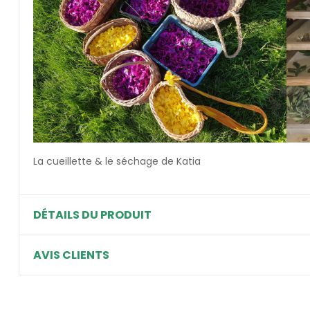
La cueillette & le séchage de Katia
DÉTAILS DU PRODUIT
AVIS CLIENTS