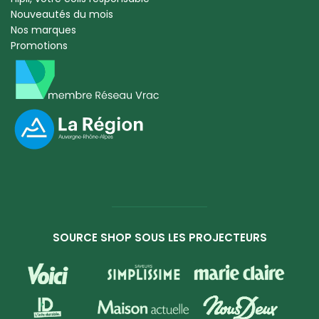
Nouveautés du mois
Nos marques
Promotions
SOURCE SHOP SOUS LES PROJECTEURS