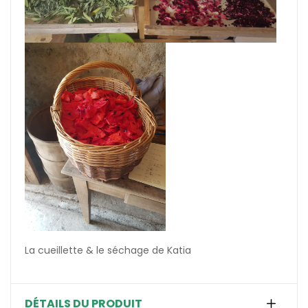
La cueillette & le séchage de Katia
DÉTAILS DU PRODUIT