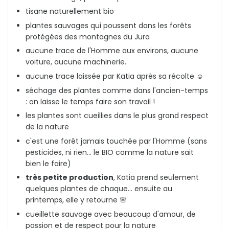
tisane naturellement bio
plantes sauvages qui poussent dans les forêts
protégées des montagnes du Jura
aucune trace de l'Homme aux environs, aucune
voiture, aucune machinerie.
aucune trace laissée par Katia après sa récolte ☺️
séchage des plantes comme dans l'ancien-temps
: on laisse le temps faire son travail !
les plantes sont cueillies dans le plus grand respect
de la nature
c'est une forêt jamais touchée par l'Homme (sans
pesticides, ni rien... le BIO comme la nature sait
bien le faire)
très petite production
, Katia prend seulement
quelques plantes de chaque... ensuite au
printemps, elle y retourne 🌸
cueillette sauvage avec beaucoup d'amour, de
passion et de respect pour la nature