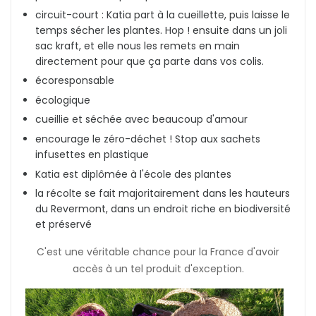
circuit-court : Katia part à la cueillette, puis laisse le
temps sécher les plantes. Hop ! ensuite dans un joli
sac kraft, et elle nous les remets en main
directement pour que ça parte dans vos colis.
écoresponsable
écologique
cueillie et séchée avec beaucoup d'amour
encourage le zéro-déchet ! Stop aux sachets
infusettes en plastique
Katia est diplômée à l'école des plantes
la récolte se fait majoritairement dans les hauteurs
du Revermont, dans un endroit riche en biodiversité
et préservé
C'est une véritable chance pour la France d'avoir
accès à un tel produit d'exception.