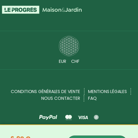
EUR
CHF
CONDITIONS GÉNÉRALES DE VENTE
MENTIONS LÉGALES
NOUS CONTACTER
FAQ
Source Shop © 2017 - 2026. Tous droits réservés