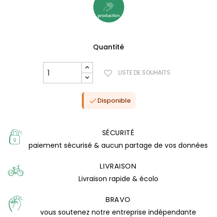
Quantité
LISTE DE SOUHAITS
Disponible

SÉCURITÉ
paiement sécurisé & aucun partage de vos données
LIVRAISON
Livraison rapide & écolo
(0 avis)
BRAVO
vous soutenez notre entreprise indépendante