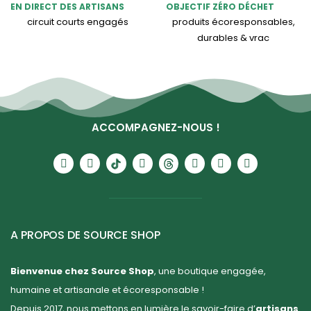
EN DIRECT DES ARTISANS
OBJECTIF ZÉRO DÉCHET
circuit courts engagés
produits écoresponsables,
durables & vrac
ACCOMPAGNEZ-NOUS !
A PROPOS DE SOURCE SHOP
Bienvenue chez Source Shop
, une boutique engagée,
humaine et artisanale et écoresponsable !
Depuis 2017, nous mettons en lumière le savoir-faire d’
artisans