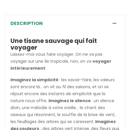
DESCRIPTION
Une tisane sauvage qui fait
voyager
Laissez-moi vous faire voyager. On ne va pas
voyager sur une île tropicale, non, on va
voyager
intérieurement
.
Imaginez la simplicité
: les savoir-faire, les valeurs
sont encore là... on vit au fil des saisons, et on se
réjouit encore des instants de simplicité que la
nature nous offre.
Imaginez le silence
: un silence
divin, une mélodie à votre oreille... le chant des
oiseaux qui résonnent, le souffle de la brise de vent,
les feuillages des arbres qui se caressent.
Imaginez
des couleurs
: des arbres vert intense, des fleurs aux