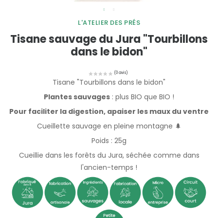
L'ATELIER DES PRÉS
Tisane sauvage du Jura "Tourbillons
dans le bidon"
Tisane "Tourbillons dans le bidon"
Plantes sauvages
: plus BIO que BIO !
Pour faciliter la digestion, apaiser les maux du ventre
Cueillette sauvage en pleine montagne 🌲
Poids : 25g
Cueillie dans les forêts du Jura, séchée comme dans
l'ancien-temps !