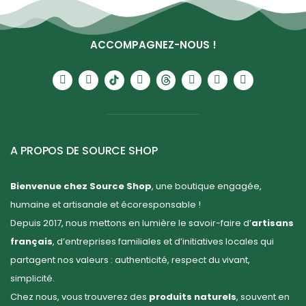
ACCOMPAGNEZ-NOUS !
A PROPOS DE SOURCE SHOP
Bienvenue chez Source Shop
, une boutique engagée,
humaine et artisanale et écoresponsable !
Depuis 2017, nous mettons en lumière le savoir-faire d’
artisans
français
, d’entreprises familiales et d’initiatives locales qui
partagent nos valeurs : authenticité, respect du vivant,
simplicité.
Chez nous, vous trouverez des
produits naturels
, souvent en