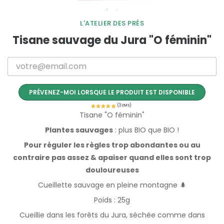
L'ATELIER DES PRÉS
Tisane sauvage du Jura "O féminin"
PRÉVENEZ-MOI LORSQUE LE PRODUIT EST DISPONIBLE
Tisane "O féminin"
Plantes sauvages
: plus BIO que BIO !
Pour réguler les règles trop abondantes ou au
contraire pas assez & apaiser quand elles sont trop
douloureuses
Cueillette sauvage en pleine montagne 🌲
Poids : 25g
Cueillie dans les forêts du Jura, séchée comme dans