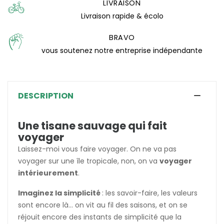
LIVRAISON
(3 avis)
Livraison rapide & écolo
BRAVO
vous soutenez notre entreprise indépendante
DESCRIPTION
Une tisane sauvage qui fait
voyager
Laissez-moi vous faire voyager. On ne va pas
voyager sur une île tropicale, non, on va
voyager
intérieurement
.
Imaginez la simplicité
: les savoir-faire, les valeurs
sont encore là... on vit au fil des saisons, et on se
réjouit encore des instants de simplicité que la