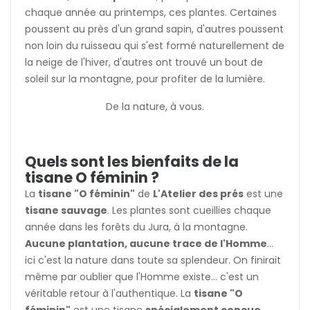
chaque année au printemps, ces plantes. Certaines
poussent au près d'un grand sapin, d'autres poussent
non loin du ruisseau qui s'est formé naturellement de
la neige de l'hiver, d'autres ont trouvé un bout de
soleil sur la montagne, pour profiter de la lumière.
De la nature, à vous.
Quels sont les bienfaits de la
tisane O féminin ?
La
tisane "O féminin"
de
L'Atelier des prés
est une
tisane sauvage
. Les plantes sont cueillies chaque
année dans les forêts du Jura, à la montagne.
Aucune plantation, aucune trace de l'Homme
...
ici c'est la nature dans toute sa splendeur. On finirait
même par oublier que l'Homme existe... c'est un
véritable retour à l'authentique. La
tisane
"O