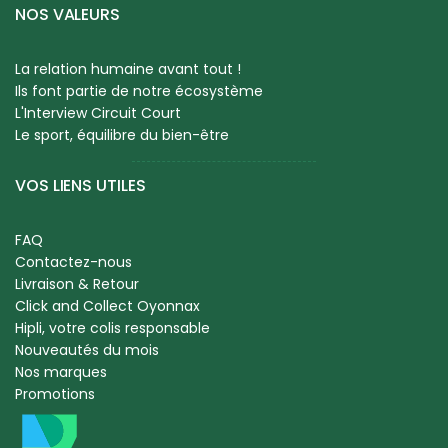
NOS VALEURS
La relation humaine avant tout !
Ils font partie de notre écosystème
L'Interview Circuit Court
Le sport, équilibre du bien-être
VOS LIENS UTILES
FAQ
Contactez-nous
Livraison & Retour
Click and Collect Oyonnax
Hipli, votre colis responsable
Nouveautés du mois
Nos marques
Promotions