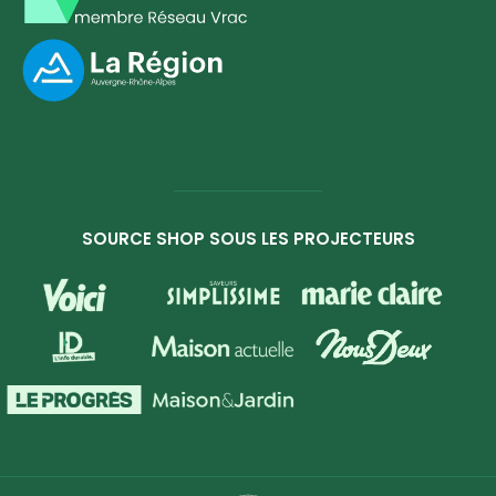
SOURCE SHOP SOUS LES PROJECTEURS