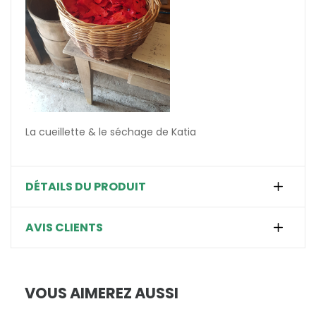
La cueillette & le séchage de Katia
DÉTAILS DU PRODUIT
AVIS CLIENTS
VOUS AIMEREZ AUSSI