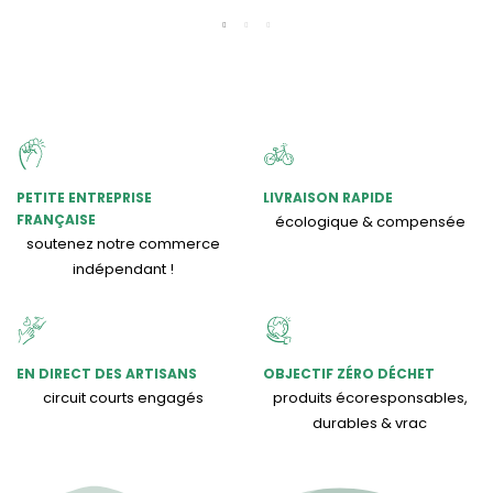
PETITE ENTREPRISE
LIVRAISON RAPIDE
FRANÇAISE
écologique & compensée
soutenez notre commerce
indépendant !
EN DIRECT DES ARTISANS
OBJECTIF ZÉRO DÉCHET
circuit courts engagés
produits écoresponsables,
durables & vrac