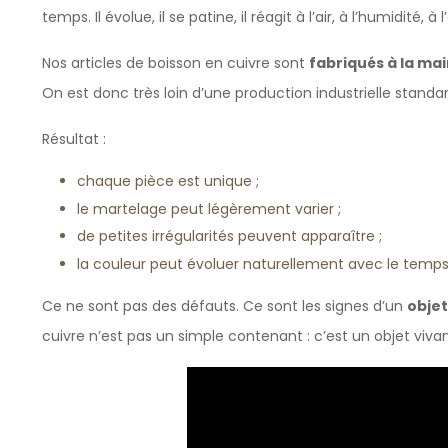
temps. Il évolue, il se patine, il réagit à l’air, à l’humidité, 
Nos articles de boisson en cuivre sont
fabriqués à la mai
On est donc très loin d’une production industrielle standar
Résultat :
chaque pièce est unique ;
le martelage peut légèrement varier ;
de petites irrégularités peuvent apparaître ;
la couleur peut évoluer naturellement avec le temps
Ce ne sont pas des défauts. Ce sont les signes d’un
objet
cuivre n’est pas un simple contenant : c’est un objet viva