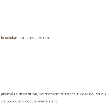
, le calcium ou le magnésium.
 première utilisation
, notamment à l’intérieur de la bouteille. 
vre pur qui n'a aucun revêtement.