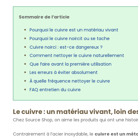
Sommaire de l’article
Pourquoi le cuivre est un matériau vivant
Pourquoi le cuivre noircit ou se tache
Cuivre noirci : est-ce dangereux ?
Comment nettoyer le cuivre naturellement
Que faire avant la première utilisation
Les erreurs à éviter absolument
À quelle fréquence nettoyer le cuivre
FAQ entretien du cuivre
Le cuivre : un matériau vivant, loin d
Chez Source Shop, on aime les produits qui ont une histoire
Contrairement à l’acier inoxydable, le
cuivre est un méta