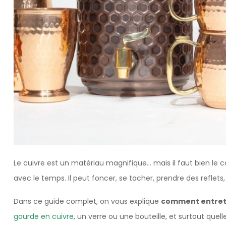
Le cuivre est un matériau magnifique… mais il faut bien le 
avec le temps. Il peut foncer, se tacher, prendre des reflets
Dans ce guide complet, on vous explique
comment entrete
gourde en cuivre
, un verre ou une bouteille, et surtout que