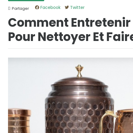
Facebook
Twitter
Partager
Comment Entretenir 
Pour Nettoyer Et Faire