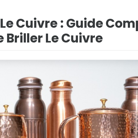
Le Cuivre : Guide Com
 Briller Le Cuivre