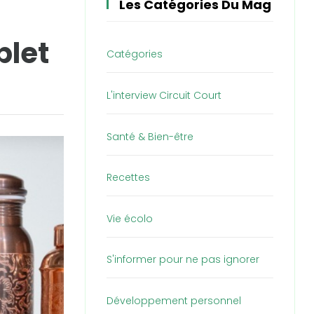
Les Catégories Du Mag
plet
Catégories
L'interview Circuit Court
Santé & Bien-être
Recettes
Vie écolo
S'informer pour ne pas ignorer
Développement personnel