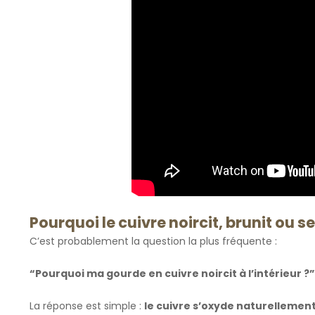
Pourquoi le cuivre noircit, brunit ou s
C’est probablement la question la plus fréquente :
“Pourquoi ma gourde en cuivre noircit à l’intérieur ?”
La réponse est simple :
le cuivre s’oxyde naturellemen