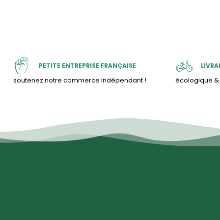
PETITE ENTREPRISE FRANÇAISE
LIVRA
soutenez notre commerce indépendant !
écologique 