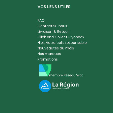
VOS LIENS UTILES
FAQ
Contactez-nous
Livraison & Retour
Click and Collect Oyonnax
Hipli, votre colis responsable
Nouveautés du mois
Nos marques
Promotions