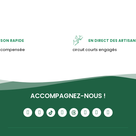
ISON RAPIDE
EN DIRECT DES ARTISAN
& compensée
circuit courts engagés
ACCOMPAGNEZ-NOUS !