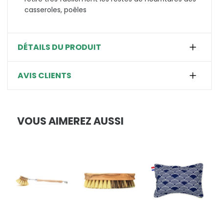
casseroles, poêles
DÉTAILS DU PRODUIT
AVIS CLIENTS
VOUS AIMEREZ AUSSI