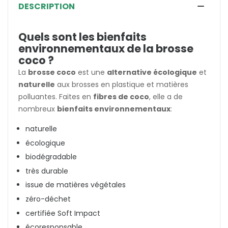
DESCRIPTION
Quels sont les bienfaits
environnementaux de la brosse
coco ?
La
brosse coco
est une
alternative écologique
et
naturelle
aux brosses en plastique et matières
polluantes. Faites en
fibres de coco
, elle a de
nombreux
bienfaits environnementaux
:
naturelle
écologique
biodégradable
très durable
issue de matières végétales
zéro-déchet
certifiée Soft Impact
écoresponsable