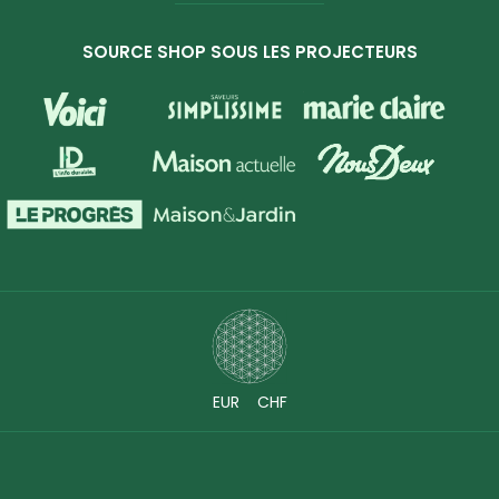
SOURCE SHOP SOUS LES PROJECTEURS
EUR
CHF