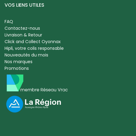
VOS LIENS UTILES
FAQ
Contactez-nous
Livraison & Retour
Click and Collect Oyonnax
Hipli, votre colis responsable
Nouveautés du mois
Nos marques
Promotions