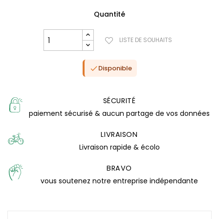
Quantité
LISTE DE SOUHAITS
Disponible

SÉCURITÉ
paiement sécurisé & aucun partage de vos données
LIVRAISON
Livraison rapide & écolo
(5 avis)
BRAVO
vous soutenez notre entreprise indépendante