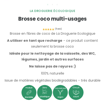
LA DROGUERIE ÉCOLOGIQUE
Brosse coco multi-usages
Brosse en fibres de coco de La Droguerie Ecologique
A utiliser en tant que recharge
- ce produit contient
seulement la brosse coco
Idéale pour le nettoyage de la vaisselle, des WC,
légumes, jardin et autres surfaces
Ne laisse pas de rayures :)
100% naturelle
Issue de matières végétales biodégradables - très durable