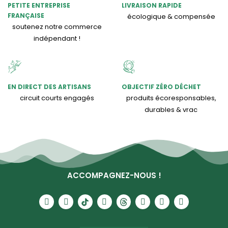
PETITE ENTREPRISE
LIVRAISON RAPIDE
FRANÇAISE
écologique & compensée
soutenez notre commerce
indépendant !
EN DIRECT DES ARTISANS
OBJECTIF ZÉRO DÉCHET
circuit courts engagés
produits écoresponsables,
durables & vrac
ACCOMPAGNEZ-NOUS !