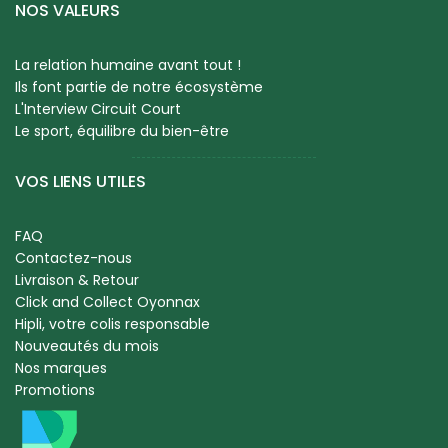
NOS VALEURS
La relation humaine avant tout !
Ils font partie de notre écosystème
L'Interview Circuit Court
Le sport, équilibre du bien-être
VOS LIENS UTILES
FAQ
Contactez-nous
Livraison & Retour
Click and Collect Oyonnax
Hipli, votre colis responsable
Nouveautés du mois
Nos marques
Promotions