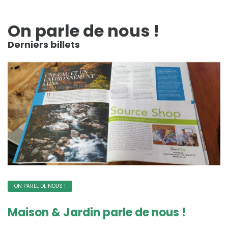
On parle de nous !
Derniers billets
ON PARLE DE NOUS !
Maison & Jardin parle de nous !