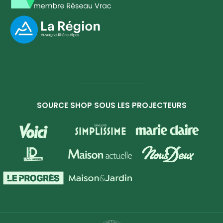
SOURCE SHOP SOUS LES PROJECTEURS