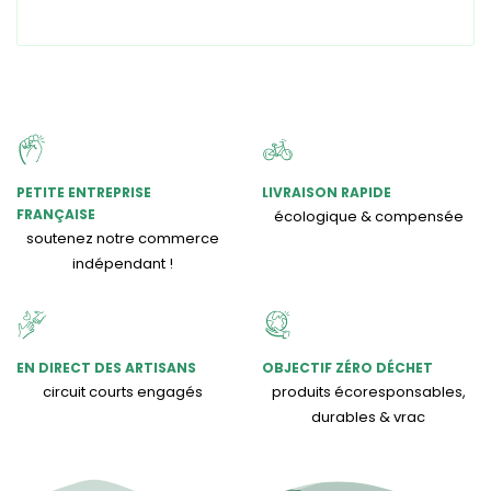
PETITE ENTREPRISE
LIVRAISON RAPIDE
FRANÇAISE
écologique & compensée
soutenez notre commerce
indépendant !
EN DIRECT DES ARTISANS
OBJECTIF ZÉRO DÉCHET
circuit courts engagés
produits écoresponsables,
durables & vrac