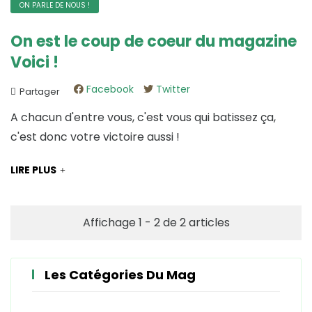
ON PARLE DE NOUS !
On est le coup de coeur du magazine
Voici !
Facebook
Twitter
Partager
A chacun d'entre vous, c'est vous qui batissez ça,
c'est donc votre victoire aussi !
LIRE PLUS
Affichage 1 - 2 de 2 articles
Les Catégories Du Mag