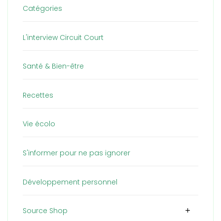
Catégories
L'interview Circuit Court
Santé & Bien-être
Recettes
Vie écolo
S'informer pour ne pas ignorer
Développement personnel
Source Shop
add