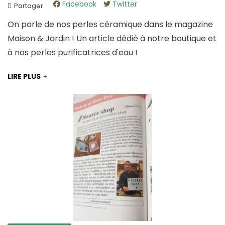
Facebook
Twitter
Partager
On parle de nos perles céramique dans le magazine
Maison & Jardin ! Un article dédié à notre boutique et
à nos perles purificatrices d'eau !
LIRE PLUS