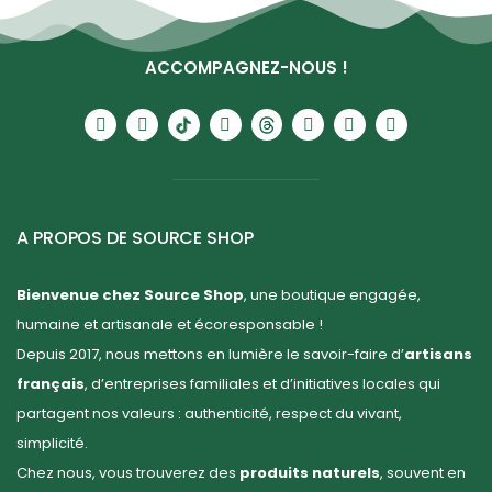
ACCOMPAGNEZ-NOUS !
A PROPOS DE SOURCE SHOP
Bienvenue chez Source Shop
, une boutique engagée,
humaine et artisanale et écoresponsable !
Depuis 2017, nous mettons en lumière le savoir-faire d’
artisans
français
, d’entreprises familiales et d’initiatives locales qui
partagent nos valeurs : authenticité, respect du vivant,
simplicité.
Chez nous, vous trouverez des
produits naturels
, souvent en