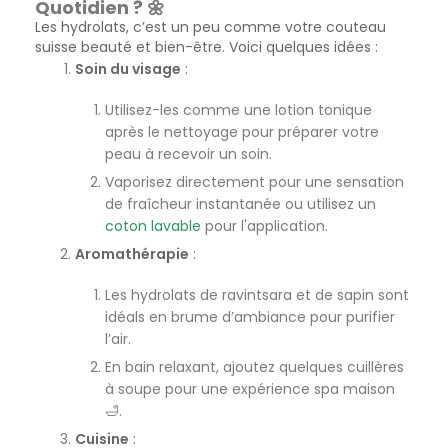
Quotidien ? 🌼
Les hydrolats, c’est un peu comme votre couteau
suisse beauté et bien-être. Voici quelques idées :
Soin du visage
:
Utilisez-les comme une lotion tonique
après le nettoyage pour préparer votre
peau à recevoir un soin.
Vaporisez directement pour une sensation
de fraîcheur instantanée ou utilisez un
coton lavable
pour l'application.
Aromathérapie
:
Les hydrolats de ravintsara et de sapin sont
idéals en brume d’ambiance pour purifier
l’air.
En bain relaxant, ajoutez quelques cuillères
à soupe pour une expérience spa maison
🛁.
Cuisine
: