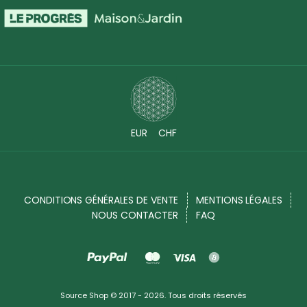
EUR
CHF
CONDITIONS GÉNÉRALES DE VENTE
MENTIONS LÉGALES
NOUS CONTACTER
FAQ
Source Shop © 2017 - 2026. Tous droits réservés