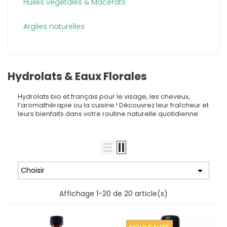
Huiles végétales & Macérâts
Argiles naturelles
Hydrolats & Eaux Florales
Hydrolats bio et français pour le visage, les cheveux,
l’aromathérapie ou la cuisine ! Découvrez leur fraîcheur et
leurs bienfaits dans votre routine naturelle quotidienne.

Choisir
Affichage 1-20 de 20 article(s)