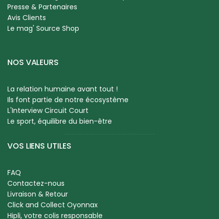
Presse & Partenaires
Avis Clients
Le mag' Source Shop
NOS VALEURS
La relation humaine avant tout !
Ils font partie de notre écosystème
L'Interview Circuit Court
Le sport, équilibre du bien-être
VOS LIENS UTILES
FAQ
Contactez-nous
Livraison & Retour
Click and Collect Oyonnax
Hipli, votre colis responsable