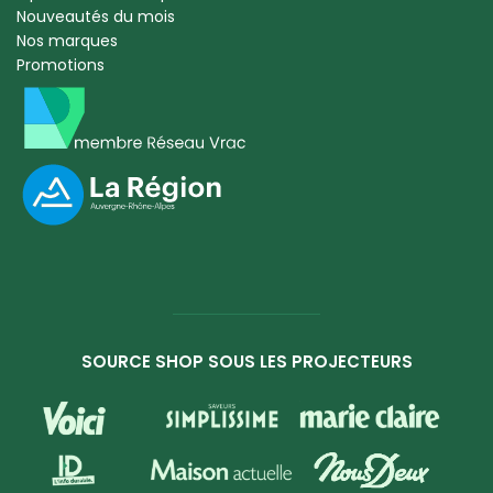
Nouveautés du mois
Nos marques
Promotions
SOURCE SHOP SOUS LES PROJECTEURS