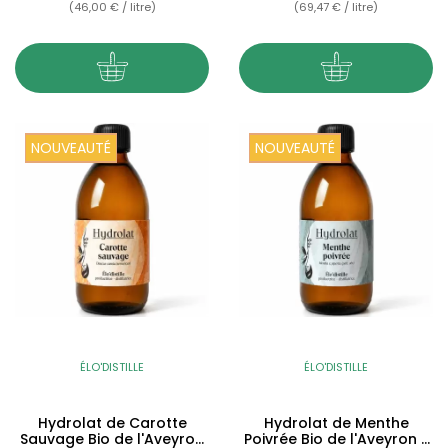
(46,00 € / litre)
(69,47 € / litre)
NOUVEAUTÉ
NOUVEAUTÉ
ÉLO'DISTILLE
ÉLO'DISTILLE
Hydrolat de Carotte
Hydrolat de Menthe
Sauvage Bio de l'Aveyron
Poivrée Bio de l'Aveyron -