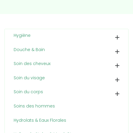
Hygiène

Douche & Bain

Soin des cheveux

Soin du visage

Soin du corps

Soins des hommes
Hydrolats & Eaux Florales