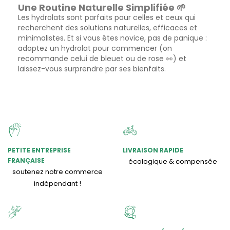
Une Routine Naturelle Simplifiée 🌱
Les hydrolats sont parfaits pour celles et ceux qui
recherchent des solutions naturelles, efficaces et
minimalistes. Et si vous êtes novice, pas de panique :
adoptez un hydrolat pour commencer (on
recommande celui de bleuet ou de rose 👀) et
laissez-vous surprendre par ses bienfaits.
PETITE ENTREPRISE
LIVRAISON RAPIDE
FRANÇAISE
écologique & compensée
soutenez notre commerce
indépendant !