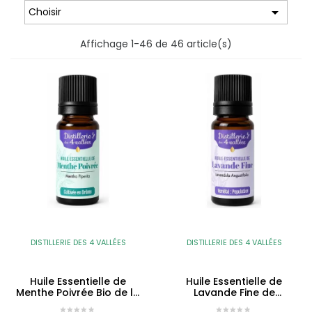

Choisir
Affichage 1-46 de 46 article(s)
DISTILLERIE DES 4 VALLÉES
DISTILLERIE DES 4 VALLÉES
Huile Essentielle de
Huile Essentielle de
Menthe Poivrée Bio de la
Lavande Fine de
Drôme
Population de la Drôme