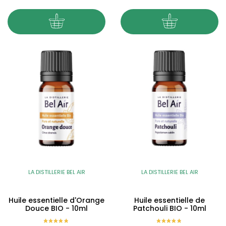
LA DISTILLERIE BEL AIR
LA DISTILLERIE BEL AIR
Huile essentielle d'Orange
Huile essentielle de
Douce BIO - 10ml
Patchouli BIO - 10ml