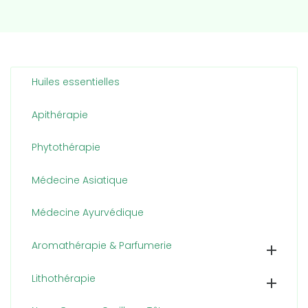
Huiles essentielles
Apithérapie
Phytothérapie
Médecine Asiatique
Médecine Ayurvédique
Aromathérapie & Parfumerie

Lithothérapie
