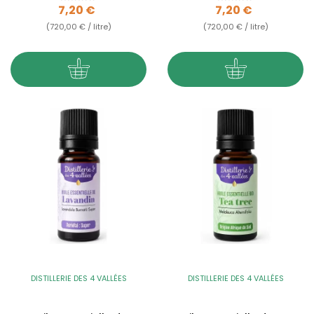
Prix
Prix
7,20 €
7,20 €
(720,00 € / litre)
(720,00 € / litre)
DISTILLERIE DES 4 VALLÉES
DISTILLERIE DES 4 VALLÉES