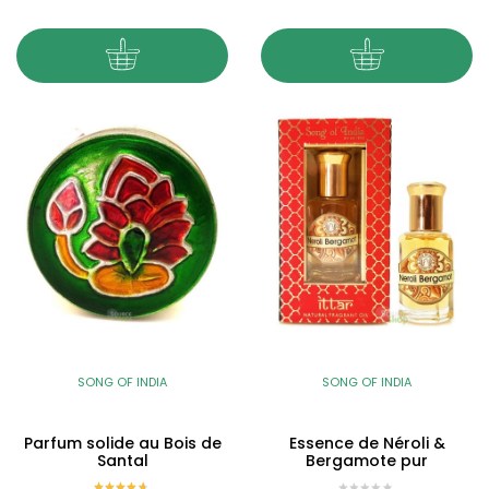
SONG OF INDIA
SONG OF INDIA
Parfum solide au Bois de
Essence de Néroli &
Santal
Bergamote pur