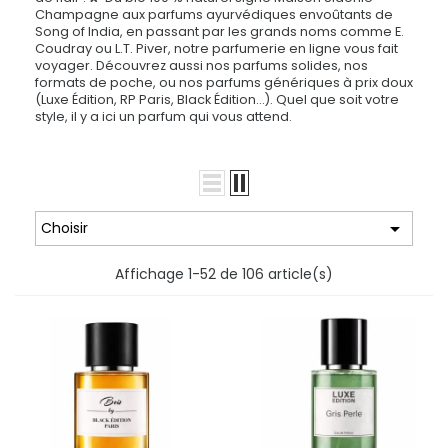
Champagne aux parfums ayurvédiques envoûtants de
Song of India, en passant par les grands noms comme E.
Coudray ou L.T. Piver, notre parfumerie en ligne vous fait
voyager. Découvrez aussi nos parfums solides, nos
formats de poche, ou nos parfums génériques à prix doux
(Luxe Édition, RP Paris, Black Édition…). Quel que soit votre
style, il y a ici un parfum qui vous attend.

Choisir
Affichage 1-52 de 106 article(s)