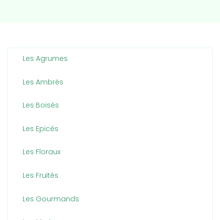
Les Agrumes
Les Ambrés
Les Boisés
Les Epicés
Les Floraux
Les Fruités
Les Gourmands