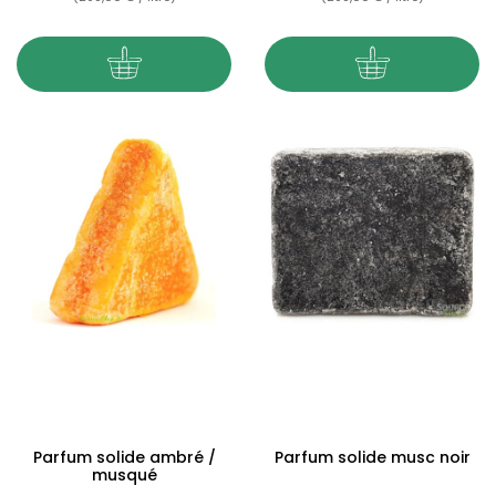
Parfum solide ambré /
Parfum solide musc noir
musqué