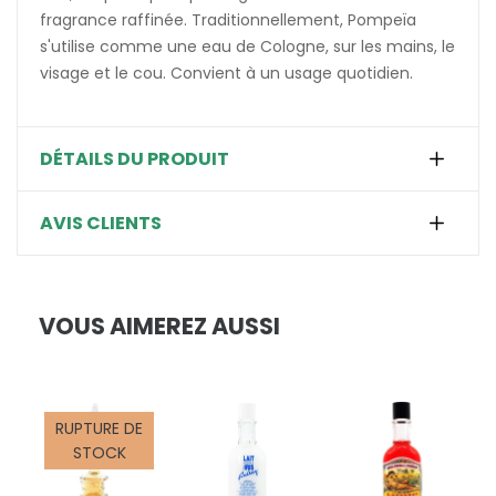
fragrance raffinée. Traditionnellement, Pompeïa
s'utilise comme une eau de Cologne, sur les mains, le
visage et le cou. Convient à un usage quotidien.
DÉTAILS DU PRODUIT
AVIS CLIENTS
VOUS AIMEREZ AUSSI
RUPTURE DE
STOCK