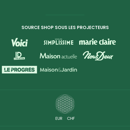
SOURCE SHOP SOUS LES PROJECTEURS
EUR
CHF