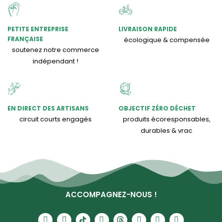
PETITE ENTREPRISE
LIVRAISON RAPIDE
FRANÇAISE
écologique & compensée
soutenez notre commerce
indépendant !
EN DIRECT DES ARTISANS
OBJECTIF ZÉRO DÉCHET
circuit courts engagés
produits écoresponsables,
durables & vrac
ACCOMPAGNEZ-NOUS !