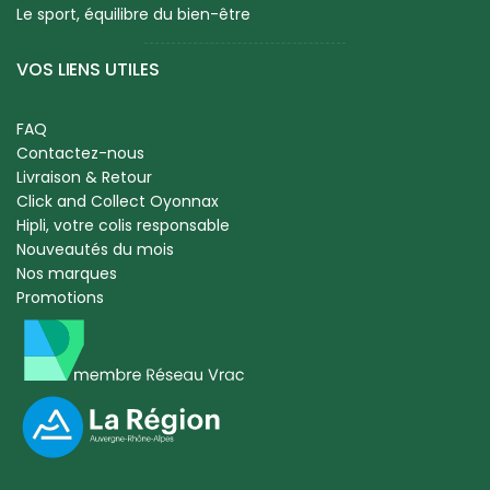
Le sport, équilibre du bien-être
VOS LIENS UTILES
FAQ
Contactez-nous
Livraison & Retour
Click and Collect Oyonnax
Hipli, votre colis responsable
Nouveautés du mois
Nos marques
Promotions