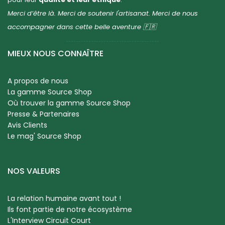
Merci d’être là. Merci de soutenir l'artisanat. Merci de nous
accompagner dans cette belle aventure 🇫🇷
MIEUX NOUS CONNAÎTRE
A propos de nous
La gamme Source Shop
Où trouver la gamme Source Shop
Presse & Partenaires
Avis Clients
Le mag' Source Shop
NOS VALEURS
La relation humaine avant tout !
Ils font partie de notre écosystème
L'Interview Circuit Court